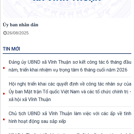
Ủy ban nhân dân
26/08/2025
TIN MỚI
Đảng ủy UBND xã Vĩnh Thuận sơ kết công tác 6 tháng đầu
năm, triển khai nhiệm vụ trọng tâm 6 tháng cuối năm 2026
Hội nghị triển khai các quyết định về công tác nhân sự của
Ủy ban Mặt trận Tổ quốc Việt Nam và các tổ chức chính trị -
xã hội xã Vĩnh Thuận
Chủ tịch UBND xã Vĩnh Thuận làm việc với các ấp về tình
hình hoạt động sau sắp xếp