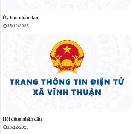
Ủy ban nhân dân
15/12/2025
Hội đồng nhân dân
15/12/2025