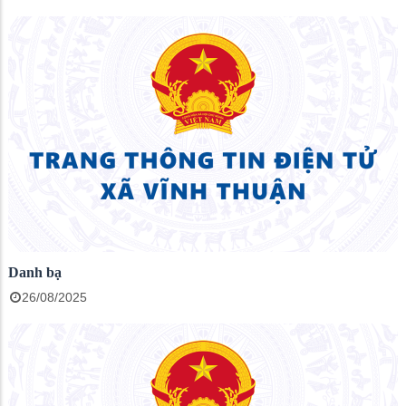
Danh bạ
26/08/2025