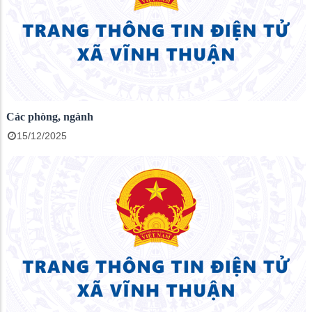
Các phòng, ngành
15/12/2025