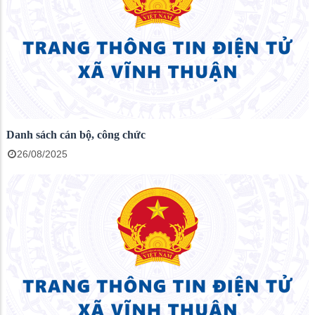
Danh sách cán bộ, công chức
26/08/2025