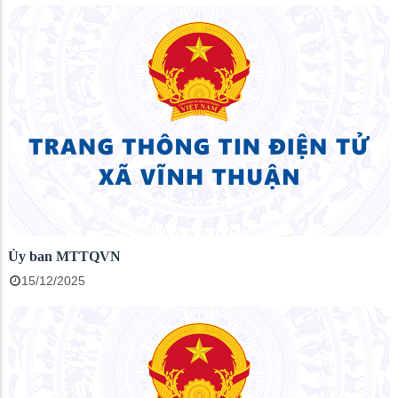
Ủy ban MTTQVN
15/12/2025