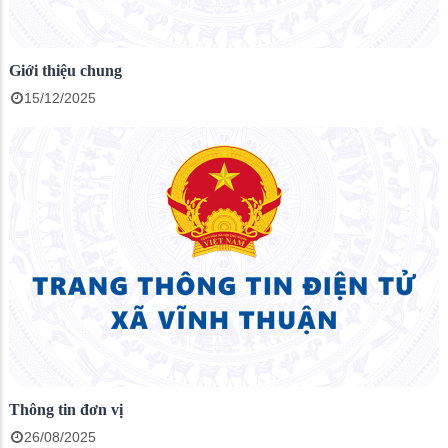
Giới thiệu chung
15/12/2025
Thông tin đơn vị
26/08/2025