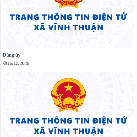
Đảng ủy
15/12/2025