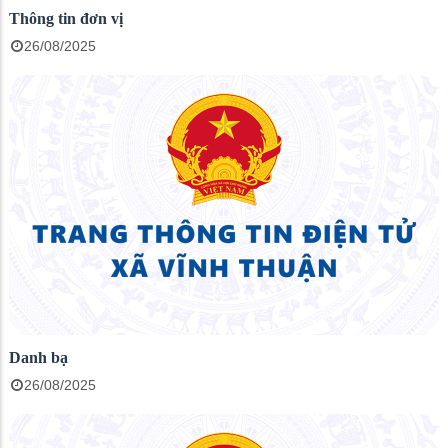
Thông tin đơn vị
26/08/2025
Danh bạ
26/08/2025