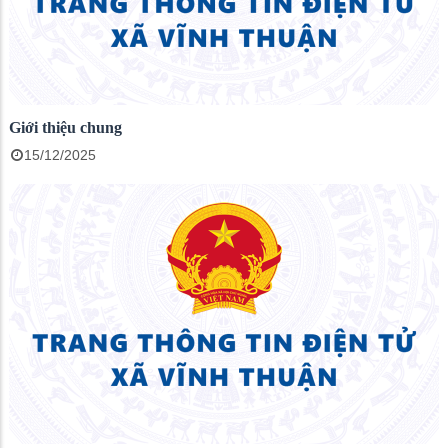
Giới thiệu chung
15/12/2025