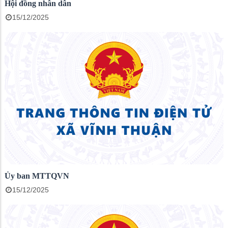
Hội đồng nhân dân
15/12/2025
Ủy ban MTTQVN
15/12/2025