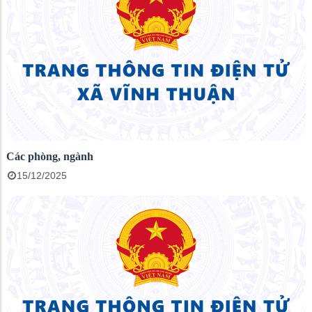
Các phòng, ngành
15/12/2025