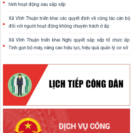
hình hoạt động sau sắp xếp
Xã Vĩnh Thuận triển khai các quyết định về công tác cán bộ
đối với người hoạt động không chuyên trách ở ấp
Xã Vĩnh Thuận triển khai Nghị quyết sắp xếp tổ chức ấp:
Tinh gọn bộ máy, nâng cao hiệu lực, hiệu quả quản lý cơ sở