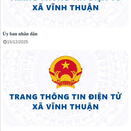
Ủy ban nhân dân
15/12/2025