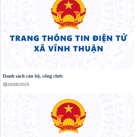
Danh sách cán bộ, công chức
26/08/2025