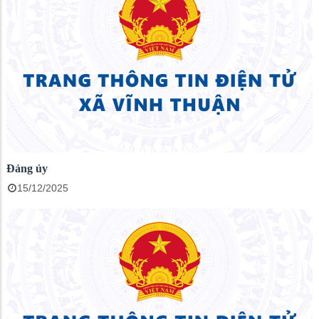
Đảng ủy
15/12/2025