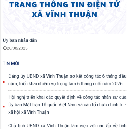
Ủy ban nhân dân
26/08/2025
TIN MỚI
Đảng ủy UBND xã Vĩnh Thuận sơ kết công tác 6 tháng đầu
năm, triển khai nhiệm vụ trọng tâm 6 tháng cuối năm 2026
Hội nghị triển khai các quyết định về công tác nhân sự của
Ủy ban Mặt trận Tổ quốc Việt Nam và các tổ chức chính trị -
xã hội xã Vĩnh Thuận
Chủ tịch UBND xã Vĩnh Thuận làm việc với các ấp về tình