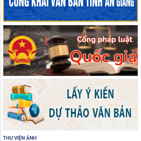
THƯ VIỆN ẢNH