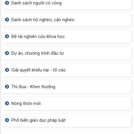
Danh sách người có công
Danh sách hộ nghèo, cận nghèo
Đề tài nghiên cứu khoa học
Dự án, chương trình đầu tư
Giải quyết khiếu nại - tố cáo
Thi đua - Khen thưởng
Nông thôn mới
Phổ biến giáo dục pháp luật