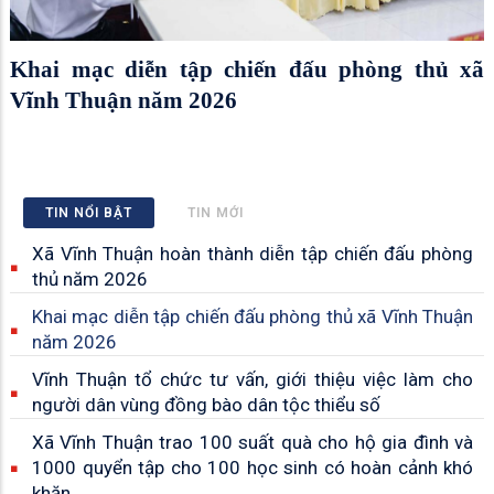
Khai mạc diễn tập chiến đấu phòng thủ xã
Vĩnh Thuận năm 2026
TIN NỔI BẬT
TIN MỚI
Xã Vĩnh Thuận hoàn thành diễn tập chiến đấu phòng
thủ năm 2026
Khai mạc diễn tập chiến đấu phòng thủ xã Vĩnh Thuận
năm 2026
Vĩnh Thuận tổ chức tư vấn, giới thiệu việc làm cho
người dân vùng đồng bào dân tộc thiểu số
Xã Vĩnh Thuận trao 100 suất quà cho hộ gia đình và
1000 quyển tập cho 100 học sinh có hoàn cảnh khó
khăn