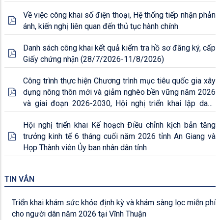
Về việc công khai số điện thoại, Hệ thống tiếp nhận phản
ánh, kiến nghị liên quan đến thủ tục hành chính
Danh sách công khai kết quả kiểm tra hồ sơ đăng ký, cấp
Giấy chứng nhận (28/7/2026-11/8/2026)
Công trình thực hiện Chương trình mục tiêu quốc gia xây
dựng nông thôn mới và giảm nghèo bền vững năm 2026
và giai đoạn 2026-2030, Hội nghị triển khai lập danh
mục đăng ký nội dung
Hội nghị triển khai Kế hoạch Điều chỉnh kịch bản tăng
trưởng kinh tế 6 tháng cuối năm 2026 tỉnh An Giang và
Họp Thành viên Ủy ban nhân dân tỉnh
TIN VẮN
Triển khai khám sức khỏe định kỳ và khám sàng lọc miễn phí
cho người dân năm 2026 tại Vĩnh Thuận