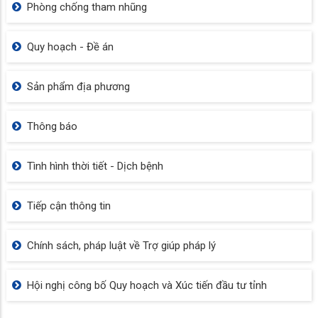
Phòng chống tham nhũng
Quy hoạch - Đề án
Sản phẩm địa phương
Thông báo
Tình hình thời tiết - Dịch bệnh
Tiếp cận thông tin
Chính sách, pháp luật về Trợ giúp pháp lý
Hội nghị công bố Quy hoạch và Xúc tiến đầu tư tỉnh