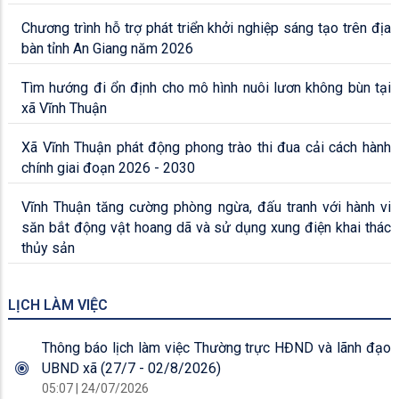
Chương trình hỗ trợ phát triển khởi nghiệp sáng tạo trên địa
bàn tỉnh An Giang năm 2026
Tìm hướng đi ổn định cho mô hình nuôi lươn không bùn tại
xã Vĩnh Thuận
Xã Vĩnh Thuận phát động phong trào thi đua cải cách hành
chính giai đoạn 2026 - 2030
Vĩnh Thuận tăng cường phòng ngừa, đấu tranh với hành vi
săn bắt động vật hoang dã và sử dụng xung điện khai thác
thủy sản
LỊCH LÀM VIỆC
Thông báo lịch làm việc Thường trực HĐND và lãnh đạo
UBND xã (27/7 - 02/8/2026)
05:07 | 24/07/2026