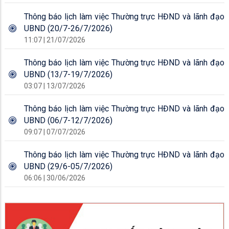
Thông báo lịch làm việc Thường trực HĐND và lãnh đạo
UBND (20/7-26/7/2026)
11:07 | 21/07/2026
Thông báo lịch làm việc Thường trực HĐND và lãnh đạo
UBND (13/7-19/7/2026)
03:07 | 13/07/2026
Thông báo lịch làm việc Thường trực HĐND và lãnh đạo
UBND (06/7-12/7/2026)
09:07 | 07/07/2026
Thông báo lịch làm việc Thường trực HĐND và lãnh đạo
UBND (29/6-05/7/2026)
06:06 | 30/06/2026