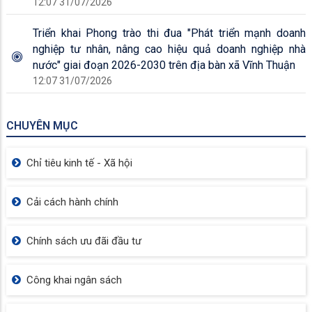
12:07 31/07/2026
Triển khai Phong trào thi đua "Phát triển mạnh doanh
nghiệp tư nhân, nâng cao hiệu quả doanh nghiệp nhà
nước" giai đoạn 2026-2030 trên địa bàn xã Vĩnh Thuận
12:07 31/07/2026
CHUYÊN MỤC
Chỉ tiêu kinh tế - Xã hội
Cải cách hành chính
Chính sách ưu đãi đầu tư
Công khai ngân sách