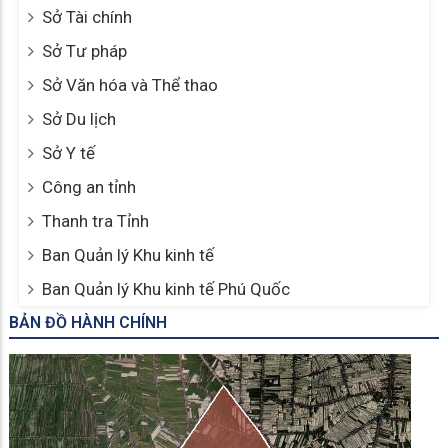
Sở Tài chính
Sở Tư pháp
Sở Văn hóa và Thể thao
Sở Du lịch
Sở Y tế
Công an tỉnh
Thanh tra Tỉnh
Ban Quản lý Khu kinh tế
Ban Quản lý Khu kinh tế Phú Quốc
BẢN ĐỒ HÀNH CHÍNH