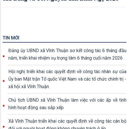
TIN MỚI
Đảng ủy UBND xã Vĩnh Thuận sơ kết công tác 6 tháng đầu
năm, triển khai nhiệm vụ trọng tâm 6 tháng cuối năm 2026
Hội nghị triển khai các quyết định về công tác nhân sự của
Ủy ban Mặt trận Tổ quốc Việt Nam và các tổ chức chính trị -
xã hội xã Vĩnh Thuận
Chủ tịch UBND xã Vĩnh Thuận làm việc với các ấp về tình
hình hoạt động sau sắp xếp
Xã Vĩnh Thuận triển khai các quyết định về công tác cán bộ
đối với người hoạt động không chuyên trách ở ấp