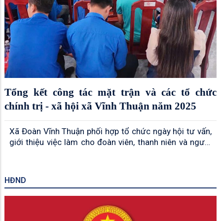
Tổng kết công tác mặt trận và các tổ chức
chính trị - xã hội xã Vĩnh Thuận năm 2025
Xã Đoàn Vĩnh Thuận phối hợp tổ chức ngày hội tư vấn,
giới thiệu việc làm cho đoàn viên, thanh niên và người
lao động năm 2025
HĐND