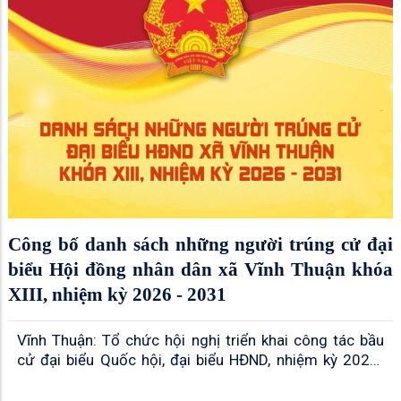
Công bố danh sách những người trúng cử đại
biểu Hội đồng nhân dân xã Vĩnh Thuận khóa
XIII, nhiệm kỳ 2026 - 2031
Vĩnh Thuận: Tổ chức hội nghị triển khai công tác bầu
cử đại biểu Quốc hội, đại biểu HĐND, nhiệm kỳ 2026-
2031