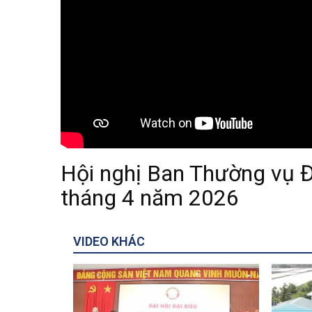
Hội nghị Ban Thường vụ Đ
tháng 4 năm 2026
VIDEO KHÁC