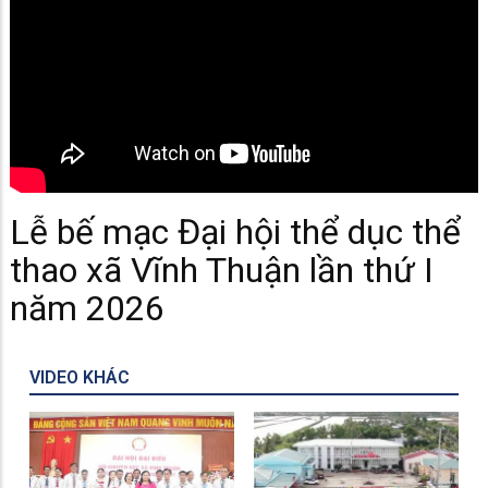
Lễ bế mạc Đại hội thể dục thể
thao xã Vĩnh Thuận lần thứ I
năm 2026
VIDEO KHÁC