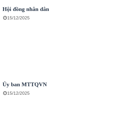
Hội đồng nhân dân
15/12/2025
Ủy ban MTTQVN
15/12/2025