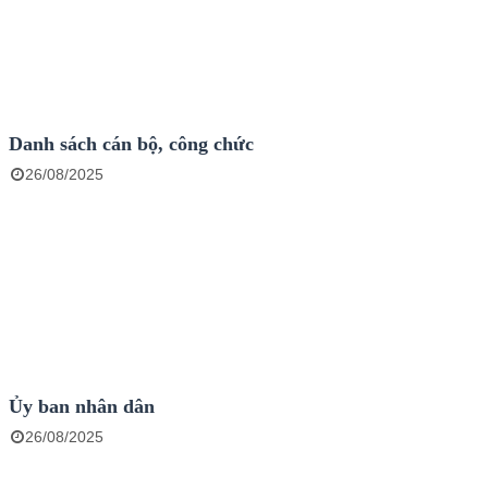
Danh sách cán bộ, công chức
26/08/2025
Ủy ban nhân dân
26/08/2025