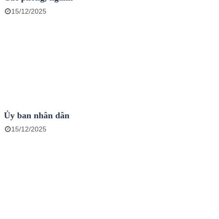
15/12/2025
Ủy ban nhân dân
15/12/2025