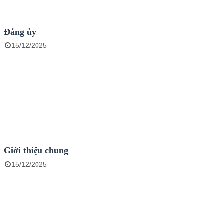
Đảng ủy
15/12/2025
Giới thiệu chung
15/12/2025