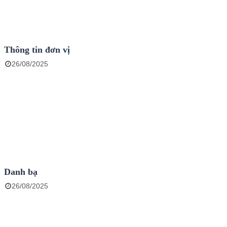
Thông tin đơn vị
26/08/2025
Danh bạ
26/08/2025