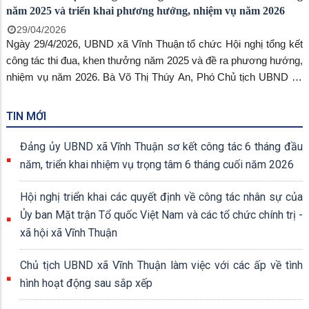
năm 2025 và triển khai phương hướng, nhiệm vụ năm 2026
29/04/2026
Ngày 29/4/2026, UBND xã Vĩnh Thuận tổ chức Hội nghị tổng kết
công tác thi đua, khen thưởng năm 2025 và đề ra phương hướng,
nhiệm vụ năm 2026. Bà Võ Thị Thúy An, Phó Chủ tịch UBND xã
đến dự và chủ trì hội nghị.
TIN MỚI
Đảng ủy UBND xã Vĩnh Thuận sơ kết công tác 6 tháng đầu
năm, triển khai nhiệm vụ trọng tâm 6 tháng cuối năm 2026
Hội nghị triển khai các quyết định về công tác nhân sự của
Ủy ban Mặt trận Tổ quốc Việt Nam và các tổ chức chính trị -
xã hội xã Vĩnh Thuận
Chủ tịch UBND xã Vĩnh Thuận làm việc với các ấp về tình
hình hoạt động sau sắp xếp