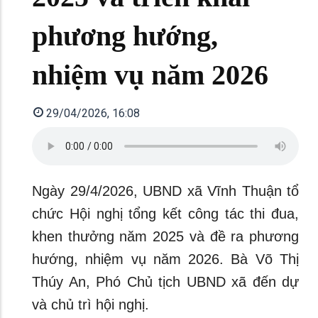
phương hướng,
nhiệm vụ năm 2026
29/04/2026, 16:08
Ngày 29/4/2026, UBND xã Vĩnh Thuận tổ
chức Hội nghị tổng kết công tác thi đua,
khen thưởng năm 2025 và đề ra phương
hướng, nhiệm vụ năm 2026. Bà Võ Thị
Thúy An, Phó Chủ tịch UBND xã đến dự
và chủ trì hội nghị.