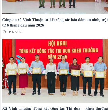
Công an xã Vĩnh Thuận sơ kết công tác bảo đảm an ninh, trật
tự 6 tháng đầu năm 2026
10/07/2026
Xã Vĩnh Thuận: Tổng kết công tác Thi đua – khen thưởng