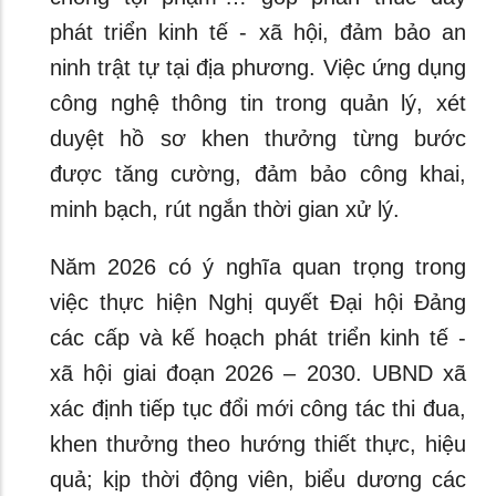
phát triển kinh tế - xã hội, đảm bảo an
ninh trật tự tại địa phương. Việc ứng dụng
công nghệ thông tin trong quản lý, xét
duyệt hồ sơ khen thưởng từng bước
được tăng cường, đảm bảo công khai,
minh bạch, rút ngắn thời gian xử lý.
Năm 2026 có ý nghĩa quan trọng trong
việc thực hiện Nghị quyết Đại hội Đảng
các cấp và kế hoạch phát triển kinh tế -
xã hội giai đoạn 2026 – 2030. UBND xã
xác định tiếp tục đổi mới công tác thi đua,
khen thưởng theo hướng thiết thực, hiệu
quả; kịp thời động viên, biểu dương các