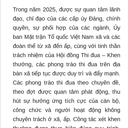
Trong năm 2025, được sự quan tâm lãnh
đạo, chỉ đạo của các cấp ủy Đảng, chính
quyền, sự phối hợp của các ngành, Ủy
ban Mặt trận Tổ quốc Việt Nam xã và các
đoàn thể từ xã đến ấp, cùng với tinh thần
trách nhiệm của Hội đồng Thi đua – Khen
thưởng, các phong trào thi đua trên địa
bàn xã tiếp tục được duy trì và đẩy mạnh.
Các phong trào thi đua theo chuyên đề,
theo đợt được quan tâm phát động, thu
hút sự hưởng ứng tích cực của cán bộ,
công chức và người hoạt động không
chuyên trách ở xã, ấp. Công tác xét khen