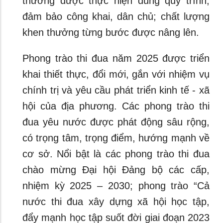
thưởng được thực hiện đúng quy trình,
đảm bảo công khai, dân chủ; chất lượng
khen thưởng từng bước được nâng lên.
Phong trào thi đua năm 2025 được triển
khai thiết thực, đổi mới, gắn với nhiệm vụ
chính trị và yêu cầu phát triển kinh tế - xã
hội của địa phương. Các phong trào thi
đua yêu nước được phát động sâu rộng,
có trọng tâm, trọng điểm, hướng mạnh về
cơ sở. Nổi bật là các phong trào thi đua
chào mừng Đại hội Đảng bộ các cấp,
nhiệm kỳ 2025 – 2030; phong trào “Cả
nước thi đua xây dựng xã hội học tập,
đẩy mạnh học tập suốt đời giai đoạn 2023