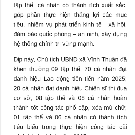
tập thể, cá nhân có thành tích xuất sắc,
góp phần thực hiện thắng lợi các mục
tiêu, nhiệm vụ phát triển kinh tế - xã hội,
đảm bảo quốc phòng – an ninh, xây dựng
hệ thống chính trị vững mạnh.
Dịp này, Chủ tịch UBND xã Vĩnh Thuận đã
khen thưởng 09 tập thể, 70 cá nhân đạt
danh hiệu Lao động tiên tiến năm 2025;
20 cá nhân đạt danh hiệu Chiến sĩ thi đua
cơ sở; 08 tập thể và 08 cá nhân hoàn
thành tốt công tác phổ cập, xóa mù chữ;
01 tập thể và 06 cá nhân có thành tích
tiêu biểu trong thực hiện công tác cải