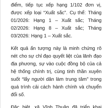
điểm, tiếp tục xếp hạng 1/102 đơn vị,
được xếp loại “Xuất sắc”. Cụ thể: Tháng
01/2026: Hạng 1 – Xuất sắc; Tháng
02/2026: Hạng 8 – Xuất sắc; Tháng
03/2026: Hạng 1 – Xuất sắc.
Kết quả ấn tượng này là minh chứng rõ
nét cho sự chỉ đạo quyết liệt của lãnh đạo
địa phương, sự vào cuộc đồng bộ của cả
hệ thống chính trị, cùng tinh thần xuyên
suốt “lấy người dân làm trung tâm” trong
quá trình cải cách hành chính và chuyển
đổi số.
Đặc biệt, xã Vĩnh Thuận đã triển khai