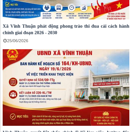
Xã Vĩnh Thuận phát động phong trào thi đua cải cách hành
chính giai đoạn 2026 - 2030
25/06/2026