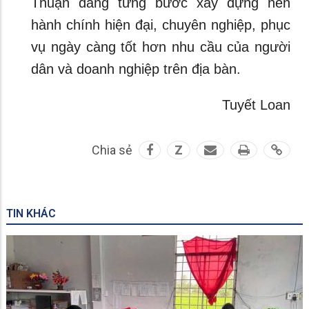
Thuận đang từng bước xây dựng nền
hành chính hiện đại, chuyên nghiệp, phục
vụ ngày càng tốt hơn nhu cầu của người
dân và doanh nghiệp trên địa bàn.
Tuyết Loan
Chia sẻ
Z
TIN KHÁC