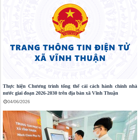
Thực hiện Chương trình tổng thể cải cách hành chính nhà
nước giai đoạn 2026-2030 trên địa bàn xã Vĩnh Thuận
04/06/2026