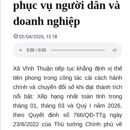
phục vụ người dân và
doanh nghiệp
03/04/2026, 15:18
Xã Vĩnh Thuận tiếp tục khẳng định vị thế
tiên phong trong công tác cải cách hành
chính và chuyển đổi số khi đạt thành tích
nổi bật: Xếp hạng nhất toàn tỉnh trong
tháng 01, tháng 03 và Quý I năm 2026,
theo Quyết định số 766/QĐ-TTg ngày
23/6/2022 của Thủ tướng Chính phủ về