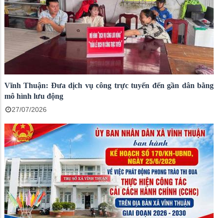
Vĩnh Thuận: Đưa dịch vụ công trực tuyến đến gần dân bằng
mô hình lưu động
27/07/2026