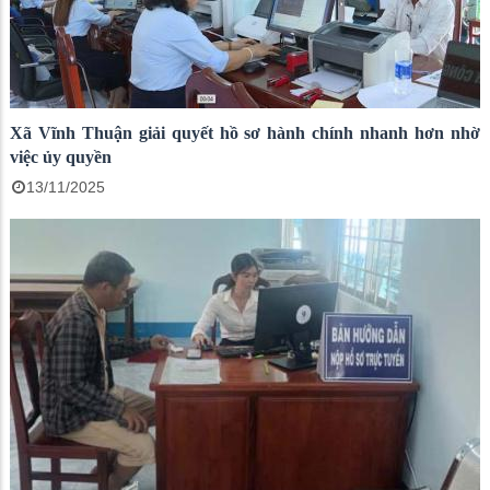
Xã Vĩnh Thuận giải quyết hồ sơ hành chính nhanh hơn nhờ
việc ủy quyền
13/11/2025