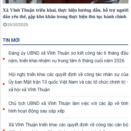
Xã Vĩnh Thuận triển khai, thực hiện hướng dẫn, hỗ trợ người
dân yếu thế, gặp khó khăn trong thực hiện thủ tục hành chính
15/10/2025
TIN MỚI
Đảng ủy UBND xã Vĩnh Thuận sơ kết công tác 6 tháng đầu
năm, triển khai nhiệm vụ trọng tâm 6 tháng cuối năm 2026
Hội nghị triển khai các quyết định về công tác nhân sự của
Ủy ban Mặt trận Tổ quốc Việt Nam và các tổ chức chính trị -
xã hội xã Vĩnh Thuận
Chủ tịch UBND xã Vĩnh Thuận làm việc với các ấp về tình
hình hoạt động sau sắp xếp
Xã Vĩnh Thuận triển khai các quyết định về công tác cán bộ