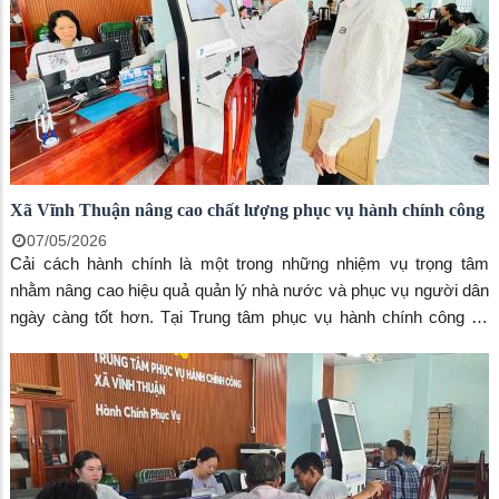
Xã Vĩnh Thuận nâng cao chất lượng phục vụ hành chính công
07/05/2026
Cải cách hành chính là một trong những nhiệm vụ trọng tâm
nhằm nâng cao hiệu quả quản lý nhà nước và phục vụ người dân
ngày càng tốt hơn. Tại Trung tâm phục vụ hành chính công xã
Vĩnh Thuận đang có nhiều chuyển biến tích cực.