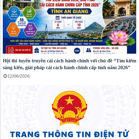
Hội thi tuyên truyền cải cách hành chính với chủ đề “Tìm kiếm
sáng kiến, giải pháp cải cách hành chính cấp tỉnh năm 2026”
12/06/2026