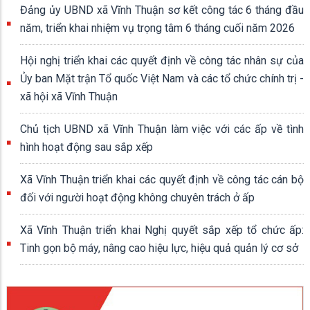
Đảng ủy UBND xã Vĩnh Thuận sơ kết công tác 6 tháng đầu
năm, triển khai nhiệm vụ trọng tâm 6 tháng cuối năm 2026
Hội nghị triển khai các quyết định về công tác nhân sự của
Ủy ban Mặt trận Tổ quốc Việt Nam và các tổ chức chính trị -
xã hội xã Vĩnh Thuận
Chủ tịch UBND xã Vĩnh Thuận làm việc với các ấp về tình
hình hoạt động sau sắp xếp
Xã Vĩnh Thuận triển khai các quyết định về công tác cán bộ
đối với người hoạt động không chuyên trách ở ấp
Xã Vĩnh Thuận triển khai Nghị quyết sắp xếp tổ chức ấp:
Tinh gọn bộ máy, nâng cao hiệu lực, hiệu quả quản lý cơ sở