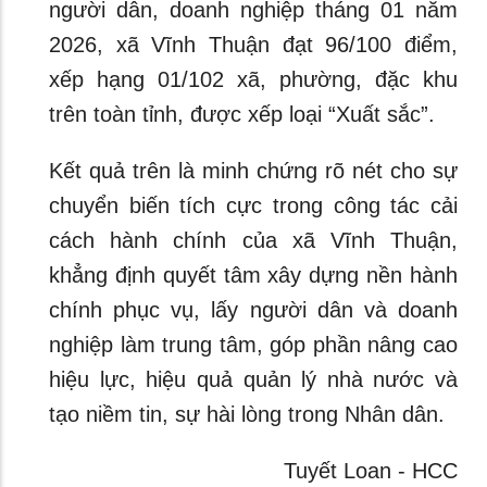
người dân, doanh nghiệp tháng 01 năm
2026, xã Vĩnh Thuận đạt 96/100 điểm,
xếp hạng 01/102 xã, phường, đặc khu
trên toàn tỉnh, được xếp loại “Xuất sắc”.
Kết quả trên là minh chứng rõ nét cho sự
chuyển biến tích cực trong công tác cải
cách hành chính của xã Vĩnh Thuận,
khẳng định quyết tâm xây dựng nền hành
chính phục vụ, lấy người dân và doanh
nghiệp làm trung tâm, góp phần nâng cao
hiệu lực, hiệu quả quản lý nhà nước và
tạo niềm tin, sự hài lòng trong Nhân dân.
Tuyết Loan - HCC