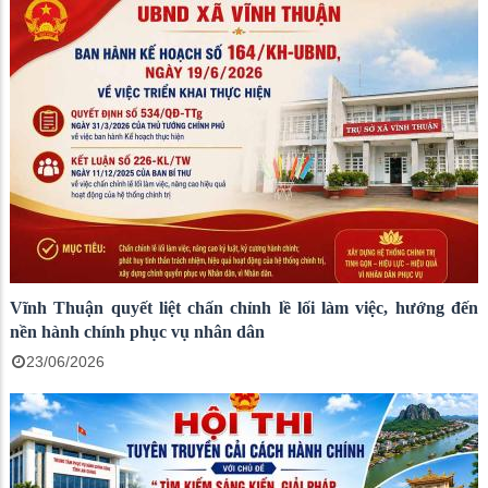
Vĩnh Thuận quyết liệt chấn chỉnh lề lối làm việc, hướng đến
nền hành chính phục vụ nhân dân
23/06/2026