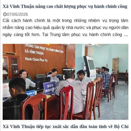
Xã Vĩnh Thuận nâng cao chất lượng phục vụ hành chính công
07/05/2026
Cải cách hành chính là một trong những nhiệm vụ trọng tâm
nhằm nâng cao hiệu quả quản lý nhà nước và phục vụ người dân
ngày càng tốt hơn. Tại Trung tâm phục vụ hành chính công xã
Vĩnh Thuận đang có nhiều chuyển biến tích cực.
Xã Vĩnh Thuận tiếp tục xuất sắc dẫn đầu toàn tỉnh về Bộ Chỉ