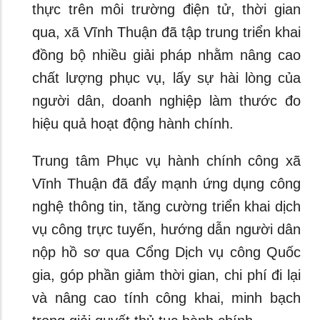
thực trên môi trường điện tử, thời gian
qua, xã Vĩnh Thuận đã tập trung triển khai
đồng bộ nhiều giải pháp nhằm nâng cao
chất lượng phục vụ, lấy sự hài lòng của
người dân, doanh nghiệp làm thước đo
hiệu quả hoạt động hành chính.
Trung tâm Phục vụ hành chính công xã
Vĩnh Thuận đã đẩy mạnh ứng dụng công
nghệ thông tin, tăng cường triển khai dịch
vụ công trực tuyến, hướng dẫn người dân
nộp hồ sơ qua Cổng Dịch vụ công Quốc
gia, góp phần giảm thời gian, chi phí đi lại
và nâng cao tính công khai, minh bạch