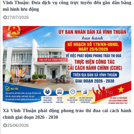
Vĩnh Thuận: Đưa dịch vụ công trực tuyến đến gần dân bằng
mô hình lưu động
27/07/2026
Xã Vĩnh Thuận phát động phong trào thi đua cải cách hành
chính giai đoạn 2026 - 2030
25/06/2026