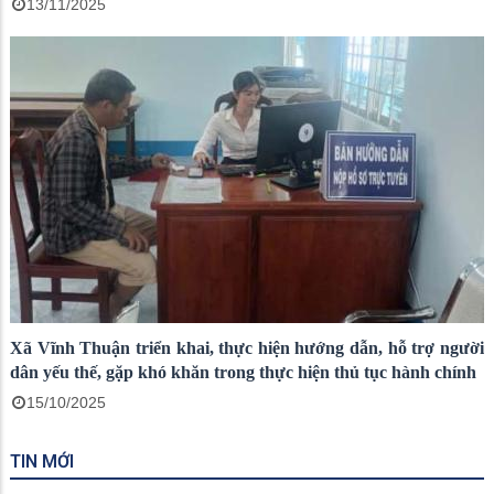
13/11/2025
Xã Vĩnh Thuận triển khai, thực hiện hướng dẫn, hỗ trợ người
dân yếu thế, gặp khó khăn trong thực hiện thủ tục hành chính
15/10/2025
TIN MỚI