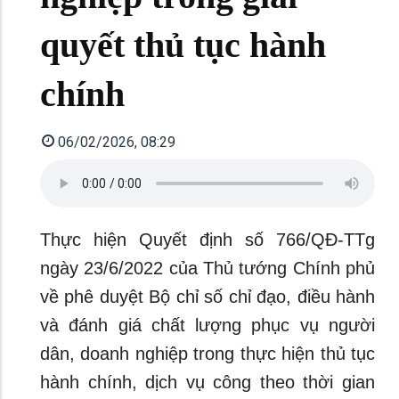
quyết thủ tục hành
chính
06/02/2026, 08:29
Thực hiện Quyết định số 766/QĐ-TTg
ngày 23/6/2022 của Thủ tướng Chính phủ
về phê duyệt Bộ chỉ số chỉ đạo, điều hành
và đánh giá chất lượng phục vụ người
dân, doanh nghiệp trong thực hiện thủ tục
hành chính, dịch vụ công theo thời gian