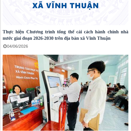
Thực hiện Chương trình tổng thể cải cách hành chính nhà
nước giai đoạn 2026-2030 trên địa bàn xã Vĩnh Thuận
04/06/2026