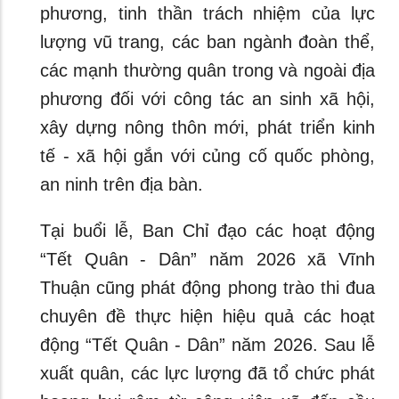
phương, tinh thần trách nhiệm của lực
lượng vũ trang, các ban ngành đoàn thể,
các mạnh thường quân trong và ngoài địa
phương đối với công tác an sinh xã hội,
xây dựng nông thôn mới, phát triển kinh
tế - xã hội gắn với củng cố quốc phòng,
an ninh trên địa bàn.
Tại buổi lễ, Ban Chỉ đạo các hoạt động
“Tết Quân - Dân” năm 2026 xã Vĩnh
Thuận cũng phát động phong trào thi đua
chuyên đề thực hiện hiệu quả các hoạt
động “Tết Quân - Dân” năm 2026. Sau lễ
xuất quân, các lực lượng đã tổ chức phát