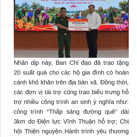
Nhân dịp này, Ban Chỉ đạo đã trao tặng
20 suất quà cho các hộ gia đình có hoàn
cảnh khó khăn trên địa bàn xã. Đồng thời,
các đơn vị tài trợ cũng trao biểu trưng hỗ
trợ nhiều công trình an sinh ý nghĩa như:
công trình “Thắp sáng đường quê” dài
3km do Điện lực Vĩnh Thuận hỗ trợ; Chi
hội Thiện nguyện Hành trình yêu thương