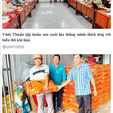
Vĩnh Thuận tập huấn sản xuất lúa thông minh thích ứng với
biến đổi khí hậu
15/07/2026