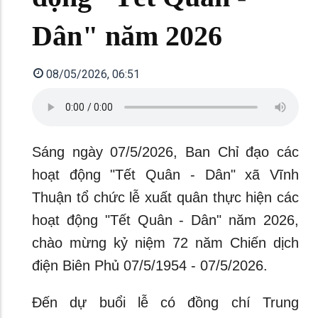
Dân" năm 2026
08/05/2026, 06:51
Sáng ngày 07/5/2026, Ban Chỉ đạo các
hoạt động "Tết Quân - Dân" xã Vĩnh
Thuận tổ chức lễ xuất quân thực hiện các
hoạt động "Tết Quân - Dân" năm 2026,
chào mừng kỷ niệm 72 năm Chiến dịch
điện Biên Phủ 07/5/1954 - 07/5/2026.
Đến dự buổi lễ có đồng chí Trung