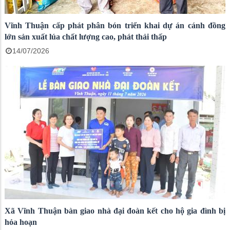
Vĩnh Thuận cấp phát phân bón triển khai dự án cánh đồng
lớn sản xuất lúa chất lượng cao, phát thải thấp
14/07/2026
Xã Vĩnh Thuận bàn giao nhà đại đoàn kết cho hộ gia đình bị
hỏa hoạn