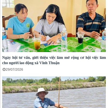
Ngày hội tư vấn, giới thiệu việc làm mở rộng cơ hội việc làm
cho người lao động xã Vĩnh Thuận
29/07/2026