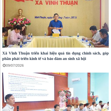
Xã Vĩnh Thuận triển khai hiệu quả tín dụng chính sách, góp
phần phát triển kinh tế và bảo đảm an sinh xã hội
09/07/2026