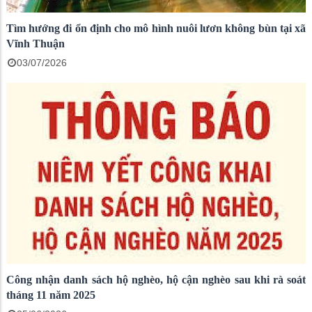
Tìm hướng đi ổn định cho mô hình nuôi lươn không bùn tại xã
Vĩnh Thuận
03/07/2026
Công nhận danh sách hộ nghèo, hộ cận nghèo sau khi rà soát
tháng 11 năm 2025