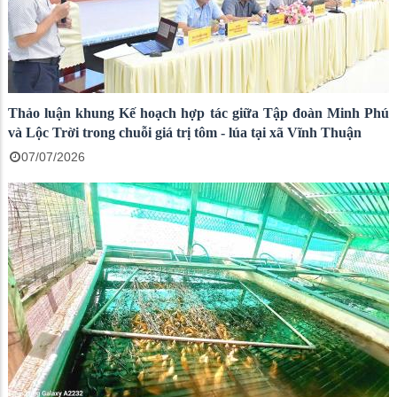
Thảo luận khung Kế hoạch hợp tác giữa Tập đoàn Minh Phú
và Lộc Trời trong chuỗi giá trị tôm - lúa tại xã Vĩnh Thuận
07/07/2026