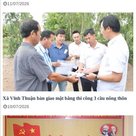
11/07/2026
Xã Vĩnh Thuận bàn giao mặt bằng thi công 3 cầu nông thôn
10/07/2026