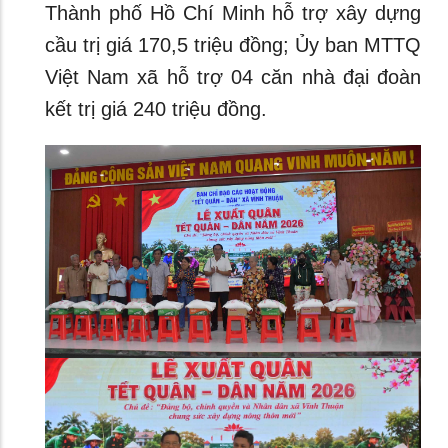
Thành phố Hồ Chí Minh hỗ trợ xây dựng
cầu trị giá 170,5 triệu đồng; Ủy ban MTTQ
Việt Nam xã hỗ trợ 04 căn nhà đại đoàn
kết trị giá 240 triệu đồng.