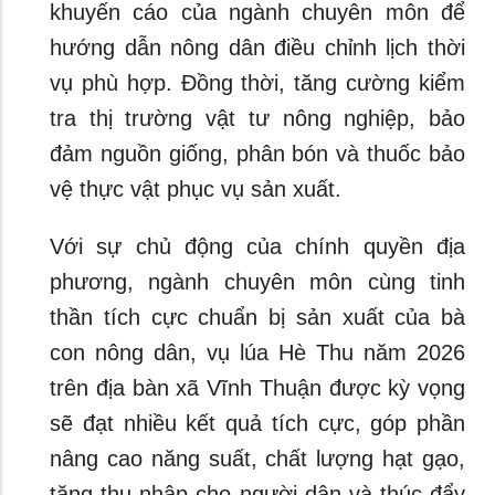
khuyến cáo của ngành chuyên môn để
hướng dẫn nông dân điều chỉnh lịch thời
vụ phù hợp. Đồng thời, tăng cường kiểm
tra thị trường vật tư nông nghiệp, bảo
đảm nguồn giống, phân bón và thuốc bảo
vệ thực vật phục vụ sản xuất.
Với sự chủ động của chính quyền địa
phương, ngành chuyên môn cùng tinh
thần tích cực chuẩn bị sản xuất của bà
con nông dân, vụ lúa Hè Thu năm 2026
trên địa bàn xã Vĩnh Thuận được kỳ vọng
sẽ đạt nhiều kết quả tích cực, góp phần
nâng cao năng suất, chất lượng hạt gạo,
tăng thu nhập cho người dân và thúc đẩy