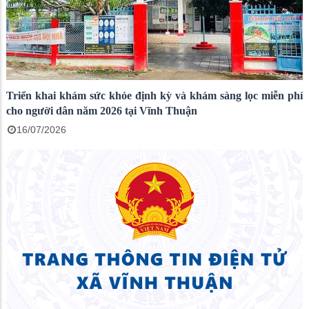
Triển khai khám sức khỏe định kỳ và khám sàng lọc miễn phí
cho người dân năm 2026 tại Vĩnh Thuận
16/07/2026