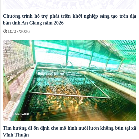
Chương trình hỗ trợ phát triển khởi nghiệp sáng tạo trên địa
bàn tỉnh An Giang năm 2026
10/07/2026
Tìm hướng đi ổn định cho mô hình nuôi lươn không bùn tại xã
Vĩnh Thuận