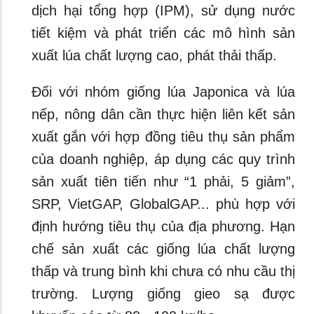
dịch hại tổng hợp (IPM), sử dụng nước
tiết kiệm và phát triển các mô hình sản
xuất lúa chất lượng cao, phát thải thấp.
Đối với nhóm giống lúa Japonica và lúa
nếp, nông dân cần thực hiện liên kết sản
xuất gắn với hợp đồng tiêu thụ sản phẩm
của doanh nghiệp, áp dụng các quy trình
sản xuất tiên tiến như “1 phải, 5 giảm”,
SRP, VietGAP, GlobalGAP... phù hợp với
định hướng tiêu thụ của địa phương. Hạn
chế sản xuất các giống lúa chất lượng
thấp và trung bình khi chưa có nhu cầu thị
trường. Lượng giống gieo sạ được