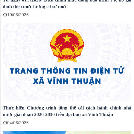
đình theo mức lương cơ sở mới
10/06/2026
Thực hiện Chương trình tổng thể cải cách hành chính nhà
nước giai đoạn 2026-2030 trên địa bàn xã Vĩnh Thuận
04/06/2026