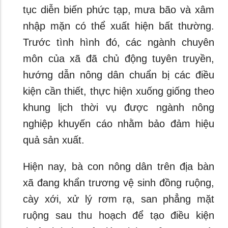
tục diễn biến phức tạp, mưa bão và xâm
nhập mặn có thể xuất hiện bất thường.
Trước tình hình đó, các ngành chuyên
môn của xã đã chủ động tuyên truyền,
hướng dẫn nông dân chuẩn bị các điều
kiện cần thiết, thực hiện xuống giống theo
khung lịch thời vụ được ngành nông
nghiệp khuyến cáo nhằm bảo đảm hiệu
quả sản xuất.
Hiện nay, bà con nông dân trên địa bàn
xã đang khẩn trương vệ sinh đồng ruộng,
cày xới, xử lý rơm rạ, san phẳng mặt
ruộng sau thu hoạch để tạo điều kiện