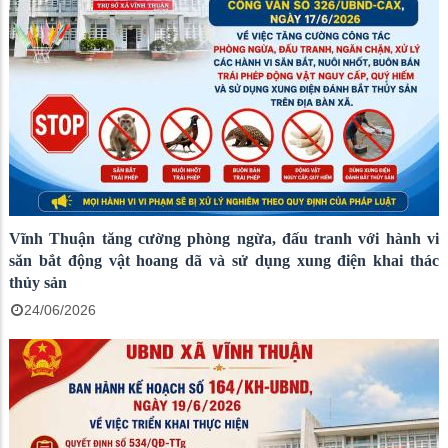
Vĩnh Thuận tăng cường phòng ngừa, đấu tranh với hành vi
săn bắt động vật hoang dã và sử dụng xung điện khai thác
thủy sản
24/06/2026