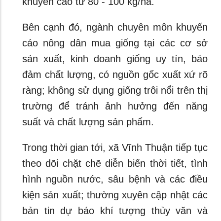
khuyến cáo từ 80 - 100 kg/ha.
Bên cạnh đó, ngành chuyên môn khuyến
cáo nông dân mua giống tại các cơ sở
sản xuất, kinh doanh giống uy tín, bảo
đảm chất lượng, có nguồn gốc xuất xứ rõ
ràng; không sử dụng giống trôi nổi trên thị
trường để tránh ảnh hưởng đến năng
suất và chất lượng sản phẩm.
Trong thời gian tới, xã Vĩnh Thuận tiếp tục
theo dõi chặt chẽ diễn biến thời tiết, tình
hình nguồn nước, sâu bệnh và các điều
kiện sản xuất; thường xuyên cập nhật các
bản tin dự báo khí tượng thủy văn và