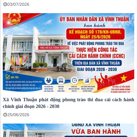
03/07/2026
Xã Vĩnh Thuận phát động phong trào thi đua cải cách hành
chính giai đoạn 2026 - 2030
25/06/2026