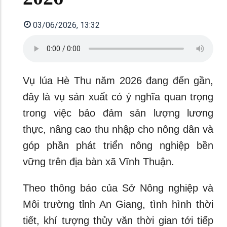
03/06/2026, 13:32
Vụ lúa Hè Thu năm 2026 đang đến gần,
đây là vụ sản xuất có ý nghĩa quan trọng
trong việc bảo đảm sản lượng lương
thực, nâng cao thu nhập cho nông dân và
góp phần phát triển nông nghiệp bền
vững trên địa bàn xã Vĩnh Thuận.
Theo thông báo của Sở Nông nghiệp và
Môi trường tỉnh An Giang, tình hình thời
tiết, khí tượng thủy văn thời gian tới tiếp