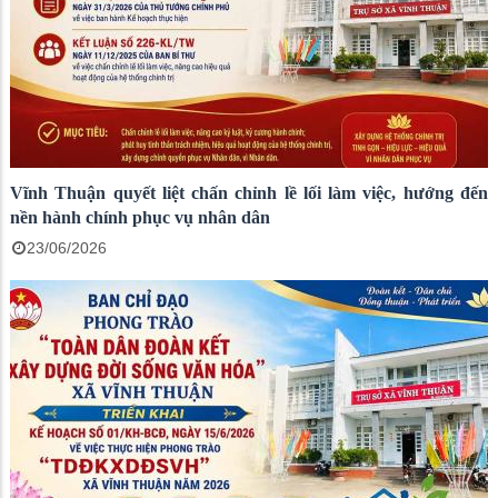
Vĩnh Thuận quyết liệt chấn chỉnh lề lối làm việc, hướng đến
nền hành chính phục vụ nhân dân
23/06/2026