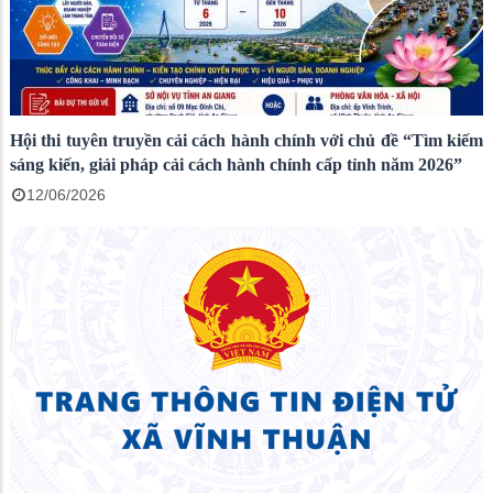
Hội thi tuyên truyền cải cách hành chính với chủ đề “Tìm kiếm
sáng kiến, giải pháp cải cách hành chính cấp tỉnh năm 2026”
12/06/2026