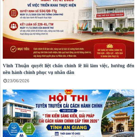
Vĩnh Thuận quyết liệt chấn chỉnh lề lối làm việc, hướng đến
nền hành chính phục vụ nhân dân
23/06/2026