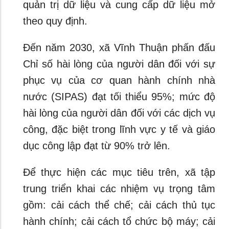
quản trị dữ liệu và cung cấp dữ liệu mở
theo quy định.
Đến năm 2030, xã Vĩnh Thuận phấn đấu
Chỉ số hài lòng của người dân đối với sự
phục vụ của cơ quan hành chính nhà
nước (SIPAS) đạt tối thiểu 95%; mức độ
hài lòng của người dân đối với các dịch vụ
công, đặc biệt trong lĩnh vực y tế và giáo
dục công lập đạt từ 90% trở lên.
Để thực hiện các mục tiêu trên, xã tập
trung triển khai các nhiệm vụ trọng tâm
gồm: cải cách thể chế; cải cách thủ tục
hành chính; cải cách tổ chức bộ máy; cải