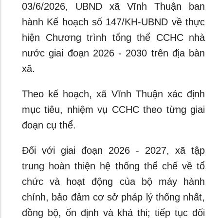
03/6/2026, UBND xã Vĩnh Thuận ban
hành Kế hoạch số 147/KH-UBND về thực
hiện Chương trình tổng thể CCHC nhà
nước giai đoạn 2026 - 2030 trên địa bàn
xã.
Theo kế hoạch, xã Vĩnh Thuận xác định
mục tiêu, nhiệm vụ CCHC theo từng giai
đoạn cụ thể.
Đối với giai đoạn 2026 - 2027, xã tập
trung hoàn thiện hệ thống thể chế về tổ
chức và hoạt động của bộ máy hành
chính, bảo đảm cơ sở pháp lý thống nhất,
đồng bộ, ổn định và khả thi; tiếp tục đổi