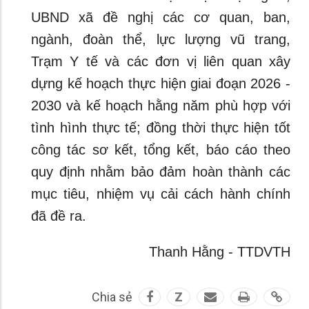
UBND xã đề nghị các cơ quan, ban,
ngành, đoàn thể, lực lượng vũ trang,
Trạm Y tế và các đơn vị liên quan xây
dựng kế hoạch thực hiện giai đoạn 2026 -
2030 và kế hoạch hằng năm phù hợp với
tình hình thực tế; đồng thời thực hiện tốt
công tác sơ kết, tổng kết, báo cáo theo
quy định nhằm bảo đảm hoàn thành các
mục tiêu, nhiệm vụ cải cách hành chính
đã đề ra.
Thanh Hằng - TTDVTH
Chia sẻ
Z