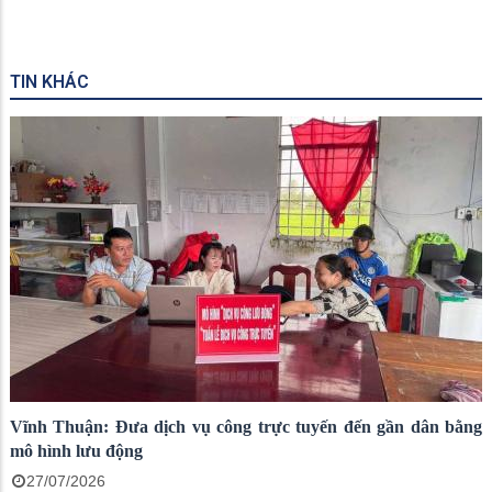
TIN KHÁC
Vĩnh Thuận: Đưa dịch vụ công trực tuyến đến gần dân bằng
mô hình lưu động
27/07/2026