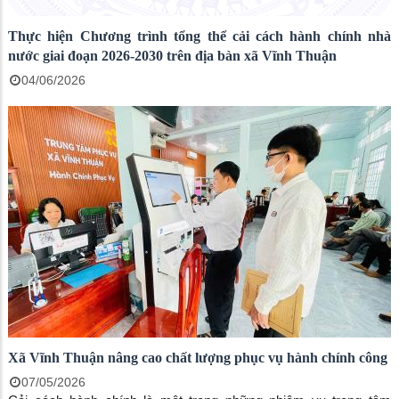
Thực hiện Chương trình tổng thể cải cách hành chính nhà
nước giai đoạn 2026-2030 trên địa bàn xã Vĩnh Thuận
04/06/2026
Xã Vĩnh Thuận nâng cao chất lượng phục vụ hành chính công
07/05/2026