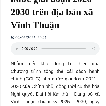
2030 trên địa bàn xã
Vĩnh Thuận
04/06/2026, 20:41
Nhằm triển khai đồng bộ, hiệu quả
Chương trình tổng thể cải cách hành
chính (CCHC) nhà nước giai đoạn 2021 -
2030 của Chính phủ, đồng thời cụ thể hóa
Nghị quyết Đại hội lần thứ I Đảng bộ xã
Vĩnh Thuận nhiệm kỳ 2025 - 2030, ngày