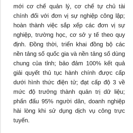
mới cơ chế quản lý, cơ chế tự chủ tài
chính đối với đơn vị sự nghiệp công lập;
hoàn thành việc sắp xếp các đơn vị sự
nghiệp, trường học, cơ sở y tế theo quy
định. Đồng thời, triển khai đồng bộ các
nền tảng số quốc gia và nền tảng số dùng
chung của tỉnh; bảo đảm 100% kết quả
giải quyết thủ tục hành chính được cấp
dưới hình thức điện tử; đạt cấp độ 3 về
mức độ trưởng thành quản trị dữ liệu;
phấn đấu 95% người dân, doanh nghiệp
hài lòng khi sử dụng dịch vụ công trực
tuyến.