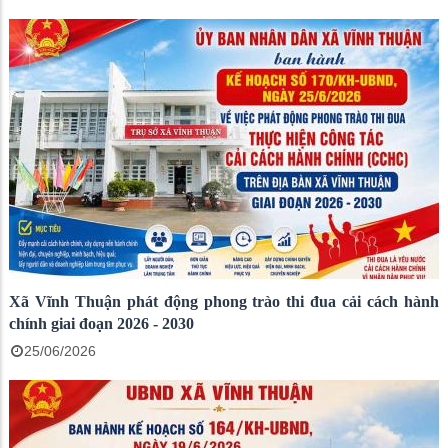
Xã Vĩnh Thuận phát động phong trào thi đua cải cách hành
chính giai đoạn 2026 - 2030
25/06/2026