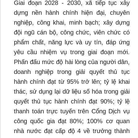
Giai đoạn 2028 - 2030, xã tiếp tục xây
dựng nền hành chính hiện đại, chuyên
nghiệp, công khai, minh bạch; xây dựng
đội ngũ cán bộ, công chức, viên chức có
phẩm chất, năng lực và uy tín, đáp ứng
yêu cầu nhiệm vụ trong giai đoạn mới.
Phấn đấu mức độ hài lòng của người dân,
doanh nghiệp trong giải quyết thủ tục
hành chính đạt từ 95% trở lên; tỷ lệ khai
thác, sử dụng lại dữ liệu số hóa trong giải
quyết thủ tục hành chính đạt 90%; tỷ lệ
thanh toán trực tuyến trên Cổng Dịch vụ
công quốc gia đạt 80%; 100% cơ quan
nhà nước đạt cấp độ 4 về trưởng thành