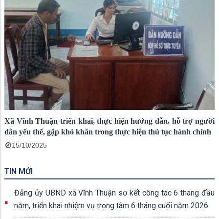
Xã Vĩnh Thuận triển khai, thực hiện hướng dẫn, hỗ trợ người
dân yếu thế, gặp khó khăn trong thực hiện thủ tục hành chính
15/10/2025
TIN MỚI
Đảng ủy UBND xã Vĩnh Thuận sơ kết công tác 6 tháng đầu
năm, triển khai nhiệm vụ trọng tâm 6 tháng cuối năm 2026