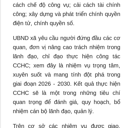
cách chế độ công vụ; cải cách tài chính
công; xây dựng và phát triển chính quyền
điện tử, chính quyền số.
UBND xã yêu cầu người đứng đầu các cơ
quan, đơn vị nâng cao trách nhiệm trong
lãnh đạo, chỉ đạo thực hiện công tác
CCHC; xem đây là nhiệm vụ trọng tâm,
xuyên suốt và mang tính đột phá trong
giai đoạn 2026 - 2030. Kết quả thực hiện
CCHC sẽ là một trong những tiêu chí
quan trọng để đánh giá, quy hoạch, bổ
nhiệm cán bộ lãnh đạo, quản lý.
Trên cơ sở các nhiệm vụ được giao,