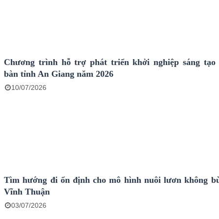
Chương trình hỗ trợ phát triển khởi nghiệp sáng tạo 
bàn tỉnh An Giang năm 2026
10/07/2026
Tìm hướng đi ổn định cho mô hình nuôi lươn không bù
Vĩnh Thuận
03/07/2026