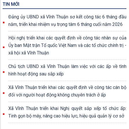
TIN MỚI
Đảng ủy UBND xã Vĩnh Thuận sơ kết công tác 6 tháng đầu
năm, triển khai nhiệm vụ trọng tâm 6 tháng cuối năm 2026
Hội nghị triển khai các quyết định về công tác nhân sự của
Ủy ban Mặt trận Tổ quốc Việt Nam và các tổ chức chính trị -
xã hội xã Vĩnh Thuận
Chủ tịch UBND xã Vĩnh Thuận làm việc với các ấp về tình
hình hoạt động sau sắp xếp
Xã Vĩnh Thuận triển khai các quyết định về công tác cán bộ
đối với người hoạt động không chuyên trách ở ấp
Xã Vĩnh Thuận triển khai Nghị quyết sắp xếp tổ chức ấp:
Tinh gọn bộ máy, nâng cao hiệu lực, hiệu quả quản lý cơ sở