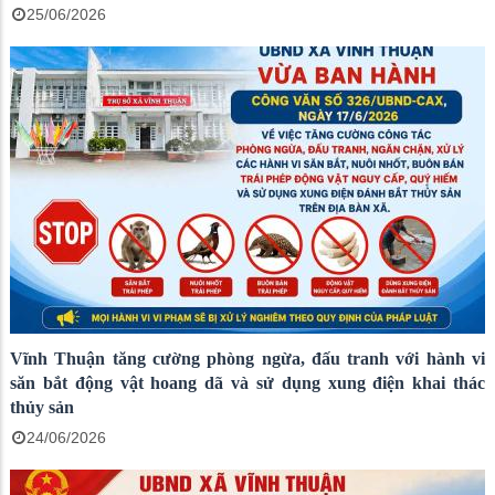
25/06/2026
Vĩnh Thuận tăng cường phòng ngừa, đấu tranh với hành vi
săn bắt động vật hoang dã và sử dụng xung điện khai thác
thủy sản
24/06/2026