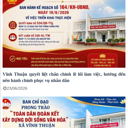
Vĩnh Thuận quyết liệt chấn chỉnh lề lối làm việc, hướng đến
nền hành chính phục vụ nhân dân
23/06/2026