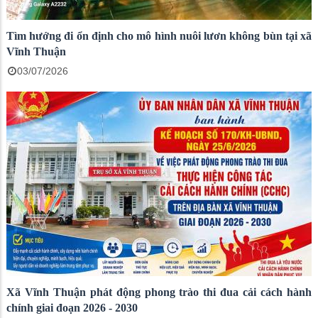
Tìm hướng đi ổn định cho mô hình nuôi lươn không bùn tại xã
Vĩnh Thuận
03/07/2026
Xã Vĩnh Thuận phát động phong trào thi đua cải cách hành
chính giai đoạn 2026 - 2030