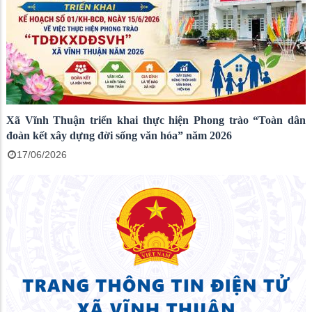
Xã Vĩnh Thuận triển khai thực hiện Phong trào “Toàn dân
đoàn kết xây dựng đời sống văn hóa” năm 2026
17/06/2026