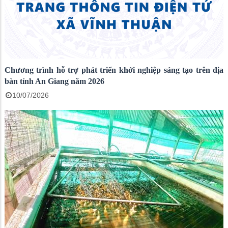
Chương trình hỗ trợ phát triển khởi nghiệp sáng tạo trên địa
bàn tỉnh An Giang năm 2026
10/07/2026