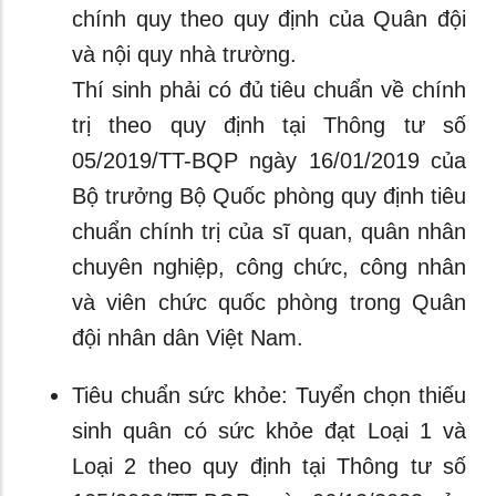
chính quy theo quy định của Quân đội
và nội quy nhà trường.
Thí sinh phải có đủ tiêu chuẩn về chính
trị theo quy định tại Thông tư số
05/2019/TT-BQP ngày 16/01/2019 của
Bộ trưởng Bộ Quốc phòng quy định tiêu
chuẩn chính trị của sĩ quan, quân nhân
chuyên nghiệp, công chức, công nhân
và viên chức quốc phòng trong Quân
đội nhân dân Việt Nam.
Tiêu chuẩn sức khỏe: Tuyển chọn thiếu
sinh quân có sức khỏe đạt Loại 1 và
Loại 2 theo quy định tại Thông tư số