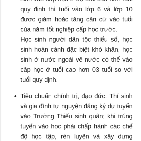
quy định thì tuổi vào lớp 6 và lớp 10
được giảm hoặc tăng căn cứ vào tuổi
của năm tốt nghiệp cấp học trước.
Học sinh người dân tộc thiểu số, học
sinh hoàn cảnh đặc biệt khó khăn, học
sinh ở nước ngoài về nước có thể vào
cấp học ở tuổi cao hơn 03 tuổi so với
tuổi quy định.
Tiêu chuẩn chính trị, đạo đức: Thí sinh
và gia đình tự nguyện đăng ký dự tuyển
vào Trường Thiếu sinh quân; khi trúng
tuyển vào học phải chấp hành các chế
độ học tập, rèn luyện và xây dựng