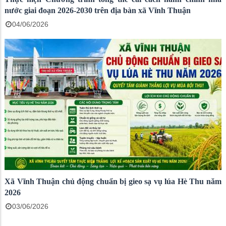
nước giai đoạn 2026-2030 trên địa bàn xã Vĩnh Thuận
04/06/2026
Xã Vĩnh Thuận chủ động chuẩn bị gieo sạ vụ lúa Hè Thu năm
2026
03/06/2026