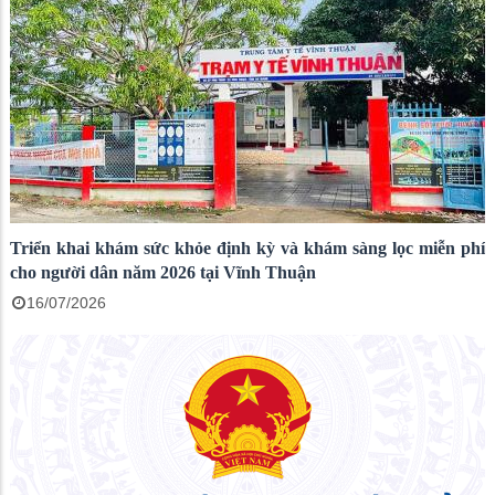
Triển khai khám sức khỏe định kỳ và khám sàng lọc miễn phí
cho người dân năm 2026 tại Vĩnh Thuận
16/07/2026