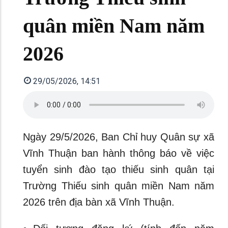
quân miền Nam năm
2026
29/05/2026, 14:51
Ngày 29/5/2026, Ban Chỉ huy Quân sự xã
Vĩnh Thuận ban hành thông báo về việc
tuyển sinh đào tạo thiếu sinh quân tại
Trường Thiếu sinh quân miền Nam năm
2026 trên địa bàn xã Vĩnh Thuận.