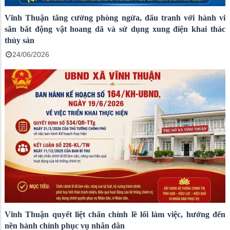
Vĩnh Thuận tăng cường phòng ngừa, đấu tranh với hành vi
săn bắt động vật hoang dã và sử dụng xung điện khai thác
thủy sản
24/06/2026
Vĩnh Thuận quyết liệt chấn chỉnh lề lối làm việc, hướng đến
nền hành chính phục vụ nhân dân