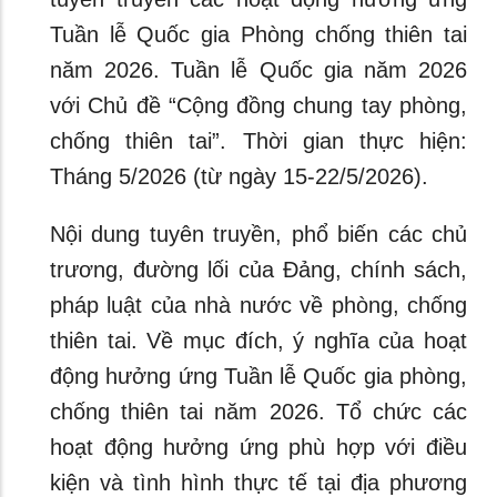
Tuần lễ Quốc gia Phòng chống thiên tai
năm 2026. Tuần lễ Quốc gia năm 2026
với Chủ đề “Cộng đồng chung tay phòng,
chống thiên tai”. Thời gian thực hiện:
Tháng 5/2026 (từ ngày 15-22/5/2026).
Nội dung tuyên truyền, phổ biến các chủ
trương, đường lối của Đảng, chính sách,
pháp luật của nhà nước về phòng, chống
thiên tai. Về mục đích, ý nghĩa của hoạt
động hưởng ứng Tuần lễ Quốc gia phòng,
chống thiên tai năm 2026. Tổ chức các
hoạt động hưởng ứng phù hợp với điều
kiện và tình hình thực tế tại địa phương