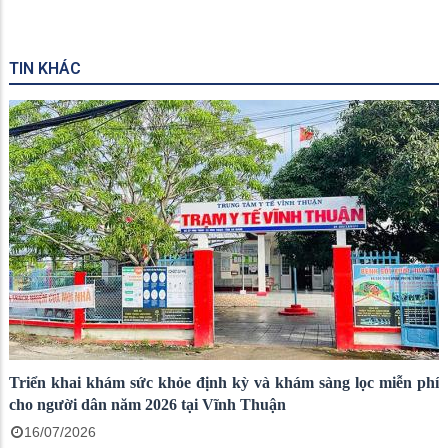
TIN KHÁC
Triển khai khám sức khỏe định kỳ và khám sàng lọc miễn phí
cho người dân năm 2026 tại Vĩnh Thuận
16/07/2026