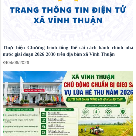
Thực hiện Chương trình tổng thể cải cách hành chính nhà
nước giai đoạn 2026-2030 trên địa bàn xã Vĩnh Thuận
04/06/2026