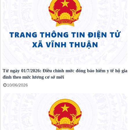
Từ ngày 01/7/2026: Điều chỉnh mức đóng bảo hiểm y tế hộ gia
đình theo mức lương cơ sở mới
10/06/2026