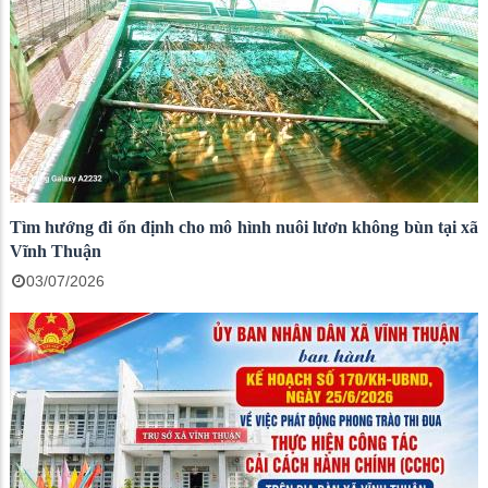
Tìm hướng đi ổn định cho mô hình nuôi lươn không bùn tại xã
Vĩnh Thuận
03/07/2026