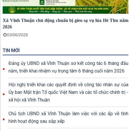
Xã Vĩnh Thuận chủ động chuẩn bị gieo sạ vụ lúa Hè Thu năm
2026
03/06/2026
TIN MỚI
Đảng ủy UBND xã Vĩnh Thuận sơ kết công tác 6 tháng đầu
năm, triển khai nhiệm vụ trọng tâm 6 tháng cuối năm 2026
Hội nghị triển khai các quyết định về công tác nhân sự của
Ủy ban Mặt trận Tổ quốc Việt Nam và các tổ chức chính trị -
xã hội xã Vĩnh Thuận
Chủ tịch UBND xã Vĩnh Thuận làm việc với các ấp về tình
hình hoạt động sau sắp xếp