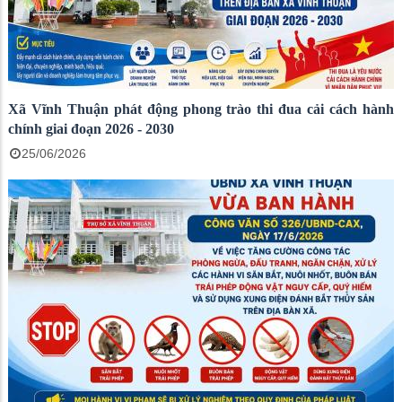
Xã Vĩnh Thuận phát động phong trào thi đua cải cách hành
chính giai đoạn 2026 - 2030
25/06/2026