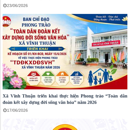
23/06/2026
Xã Vĩnh Thuận triển khai thực hiện Phong trào “Toàn dân
đoàn kết xây dựng đời sống văn hóa” năm 2026
17/06/2026