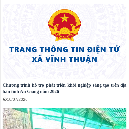
Chương trình hỗ trợ phát triển khởi nghiệp sáng tạo trên địa
bàn tỉnh An Giang năm 2026
10/07/2026