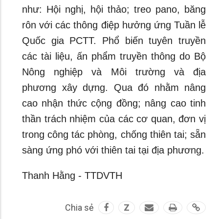
như: Hội nghị, hội thảo; treo pano, băng
rôn với các thông điệp hưởng ứng Tuần lễ
Quốc gia PCTT. Phổ biến tuyên truyền
các tài liệu, ấn phẩm truyền thông do Bộ
Nông nghiệp và Môi trường và địa
phương xây dựng. Qua đó nhằm nâng
cao nhận thức cộng đồng; nâng cao tinh
thần trách nhiệm của các cơ quan, đơn vị
trong công tác phòng, chống thiên tai; sẵn
sàng ứng phó với thiên tai tại địa phương.
Thanh Hằng - TTDVTH
Chia sẻ
Z