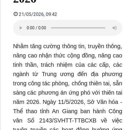
21/05/2026, 09:42
Nhằm tăng cường thông tin, truyền thông,
nâng cao nhận thức cộng đồng, nâng cao
tinh thần, trách nhiệm của các cấp, các
ngành từ Trung ương đến địa phương
trong công tác phòng, chống thiên tai, sẵn
sàng các phương án ứng phó với thiên tai
năm 2026. Ngày 11/5/2026, Sở Văn hóa -
Thể thao tỉnh An Giang ban hành Công
văn Số 2143/SVHTT-TTBCXB về việc
tuyên truyền các hoạt động hưởng ứng