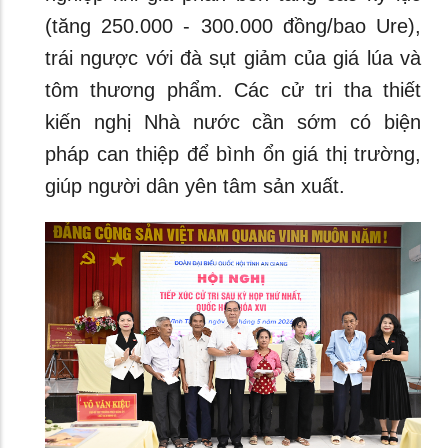
(tăng 250.000 - 300.000 đồng/bao Ure),
trái ngược với đà sụt giảm của giá lúa và
tôm thương phẩm. Các cử tri tha thiết
kiến nghị Nhà nước cần sớm có biện
pháp can thiệp để bình ổn giá thị trường,
giúp người dân yên tâm sản xuất.