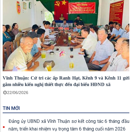
Vĩnh Thuận: Cử tri các ấp Ranh Hạt, Kênh 9 và Kênh 11 gửi
gắm nhiều kiến nghị thiết thực đến đại biểu HĐND xã
22/06/2026
TIN MỚI
Đảng ủy UBND xã Vĩnh Thuận sơ kết công tác 6 tháng đầu
năm, triển khai nhiệm vụ trọng tâm 6 tháng cuối năm 2026