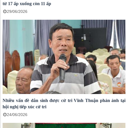
từ 17 ấp xuống còn 11 ấp
29/06/2026
Nhiều vấn đề dân sinh được cử tri Vĩnh Thuận phản ánh tại
hội nghị tiếp xúc cử tri
24/06/2026