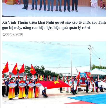
Xã Vĩnh Thuận triển khai Nghị quyết sắp xếp tổ chức ấp: Tinh
gọn bộ máy, nâng cao hiệu lực, hiệu quả quản lý cơ sở
06/07/2026