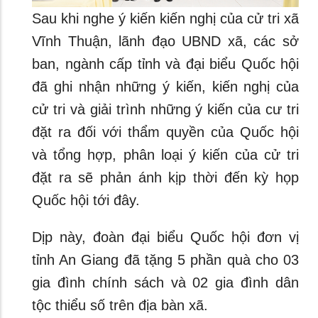
Sau khi nghe ý kiến kiến nghị của cử tri xã
Vĩnh Thuận, lãnh đạo UBND xã, các sở
ban, ngành cấp tỉnh và đại biểu Quốc hội
đã ghi nhận những ý kiến, kiến nghị của
cử tri và giải trình những ý kiến của cư tri
đặt ra đối với thẩm quyền của Quốc hội
và tổng hợp, phân loại ý kiến của cử tri
đặt ra sẽ phản ánh kịp thời đến kỳ họp
Quốc hội tới đây.
Dịp này, đoàn đại biểu Quốc hội đơn vị
tỉnh An Giang đã tặng 5 phần quà cho 03
gia đình chính sách và 02 gia đình dân
tộc thiểu số trên địa bàn xã.