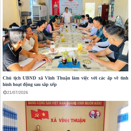
Chủ tịch UBND xã Vĩnh Thuận làm việc với các ấp về tình
hình hoạt động sau sắp xếp
21/07/2026