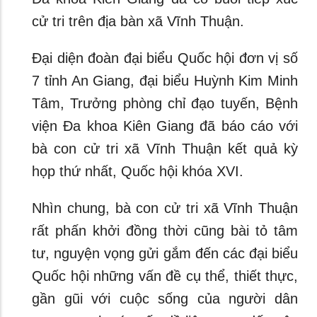
cử tri trên địa bàn xã Vĩnh Thuận.
Đại diện đoàn đại biểu Quốc hội đơn vị số
7 tỉnh An Giang, đại biểu Huỳnh Kim Minh
Tâm, Trưởng phòng chỉ đạo tuyến, Bệnh
viện Đa khoa Kiên Giang đã báo cáo với
bà con cử tri xã Vĩnh Thuận kết quả kỳ
họp thứ nhất, Quốc hội khóa XVI.
Nhìn chung, bà con cử tri xã Vĩnh Thuận
rất phấn khởi đồng thời cũng bài tỏ tâm
tư, nguyện vọng gửi gắm đến các đại biểu
Quốc hội những vấn đề cụ thể, thiết thực,
gần gũi với cuộc sống của người dân