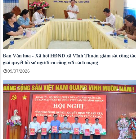
Ban Văn hóa - Xã hội HĐND xã Vĩnh Thuận giám sát công tác
giải quyết hồ sơ người có công với cách mạng
09/07/2026