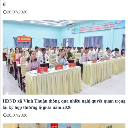
sĩ
28/07/2026
HĐND xã Vĩnh Thuận thông qua nhiều nghị quyết quan trọng
tại kỳ họp thường lệ giữa năm 2026
28/07/2026