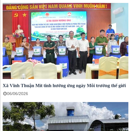
Xã Vĩnh Thuận Mít tinh hưởng ứng ngày Môi trường thế giới
06/06/2026