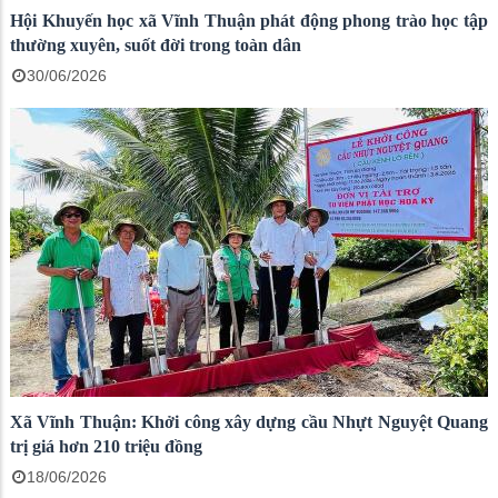
Hội Khuyến học xã Vĩnh Thuận phát động phong trào học tập
thường xuyên, suốt đời trong toàn dân
30/06/2026
Xã Vĩnh Thuận: Khởi công xây dựng cầu Nhựt Nguyệt Quang
trị giá hơn 210 triệu đồng
18/06/2026