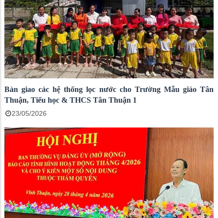
Bàn giao các hệ thống lọc nước cho Trường Mẫu giáo Tân
Thuận, Tiểu học & THCS Tân Thuận 1
23/05/2026