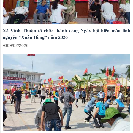
Xã Vĩnh Thuận tổ chức thành công Ngày hội hiến máu tình
nguyện “Xuân Hồng” năm 2026
09/02/2026