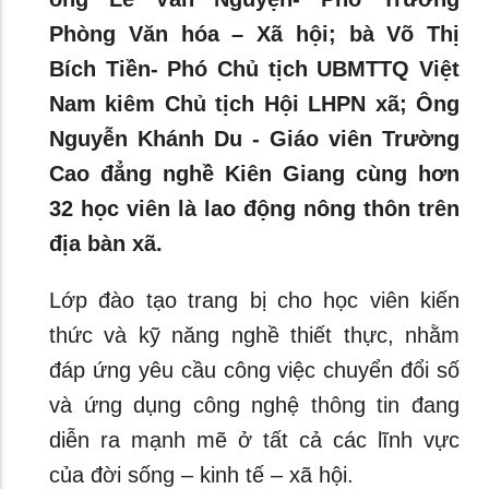
Phòng Văn hóa – Xã hội; bà Võ Thị
Bích Tiền- Phó Chủ tịch UBMTTQ Việt
Nam kiêm Chủ tịch Hội LHPN xã; Ông
Nguyễn Khánh Du - Giáo viên Trường
Cao đẳng nghề Kiên Giang cùng hơn
32 học viên là lao động nông thôn trên
địa bàn xã.
Lớp đào tạo trang bị cho học viên kiến
thức và kỹ năng nghề thiết thực, nhằm
đáp ứng yêu cầu công việc chuyển đổi số
và ứng dụng công nghệ thông tin đang
diễn ra mạnh mẽ ở tất cả các lĩnh vực
của đời sống – kinh tế – xã hội.