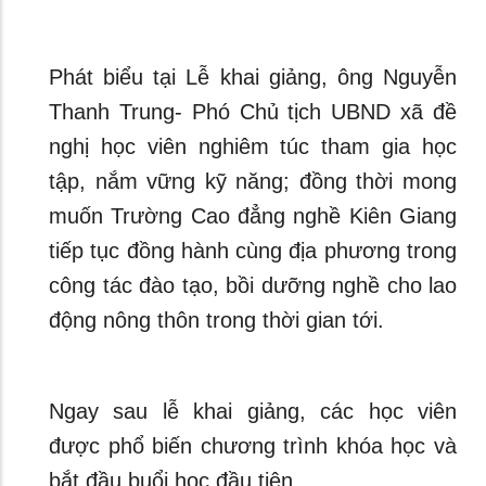
Phát biểu tại Lễ khai giảng, ông Nguyễn
Thanh Trung- Phó Chủ tịch UBND xã đề
nghị học viên nghiêm túc tham gia học
tập, nắm vững kỹ năng; đồng thời mong
muốn Trường Cao đẳng nghề Kiên Giang
tiếp tục đồng hành cùng địa phương trong
công tác đào tạo, bồi dưỡng nghề cho lao
động nông thôn trong thời gian tới.
Ngay sau lễ khai giảng, các học viên
được phổ biến chương trình khóa học và
bắt đầu buổi học đầu tiên.