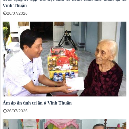
Vĩnh Thuận
26/07/2026
Ấm áp ân tình tri ân ở Vĩnh Thuận
26/07/2026