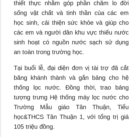
thiết thực nhằm góp phần chăm lo đời
sống vật chất và tinh thần của các em
học sinh, cải thiện sức khỏe và giúp cho
các em và người dân khu vực thiếu nước
sinh hoạt có nguồn nước sạch sử dụng
an toàn trong trường học.
Tại buổi lễ, đại diện đơn vị tài trợ đã cắt
băng khánh thành và gắn bảng cho hệ
thống lọc nước. Đồng thời, trao bảng
tượng trưng Hệ thống máy lọc nước cho
Trường Mẫu giáo Tân Thuận, Tiểu
học&THCS Tân Thuận 1, với tổng trị giá
105 triệu đồng.