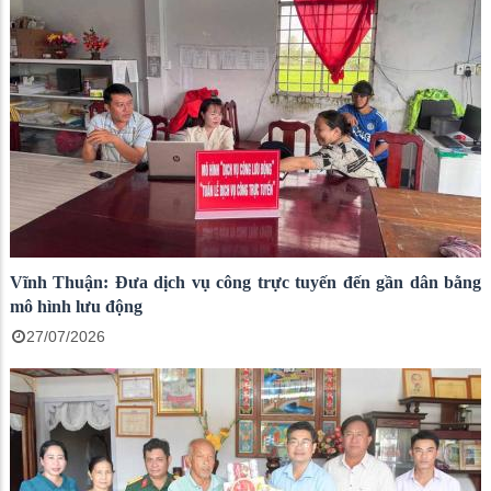
Vĩnh Thuận: Đưa dịch vụ công trực tuyến đến gần dân bằng
mô hình lưu động
27/07/2026