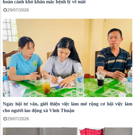
hoàn cảnh khó khăn mắc bệnh lý về mắt
29/07/2026
Ngày hội tư vấn, giới thiệu việc làm mở rộng cơ hội việc làm
cho người lao động xã Vĩnh Thuận
29/07/2026