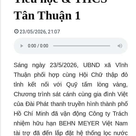
Tân Thuận 1
23/05/2026, 21:07
Sáng ngày 23/5/2026, UBND xã Vĩnh
Thuận phối hợp cùng Hội Chữ thập đỏ
tỉnh kết nối với Quỹ tấm lòng vàng,
Chương trình sát cánh cùng gia đình Việt
của Đài Phát thanh truyền hình thành phố
Hồ Chí Minh đã vận động Công ty Trách
nhiệm hữu hạn BEHN MEYER Việt Nam
tài trợ đã đến lắp đặt hệ thống lọc nước