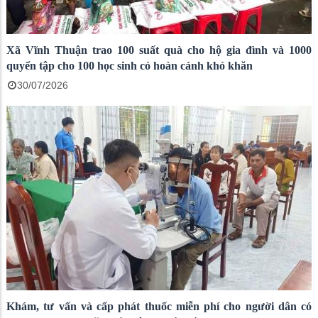
Xã Vĩnh Thuận trao 100 suất quà cho hộ gia đình và 1000
quyển tập cho 100 học sinh có hoàn cảnh khó khăn
30/07/2026
Khám, tư vấn và cấp phát thuốc miễn phí cho người dân có