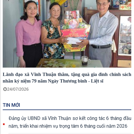
Lãnh đạo xã Vĩnh Thuận thăm, tặng quà gia đình chính sách
nhân kỷ niệm 79 năm Ngày Thương binh - Liệt sĩ
24/07/2026
TIN MỚI
Đảng ủy UBND xã Vĩnh Thuận sơ kết công tác 6 tháng đầu
năm, triển khai nhiệm vụ trọng tâm 6 tháng cuối năm 2026