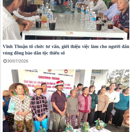
Vĩnh Thuận tổ chức tư vấn, giới thiệu việc làm cho người dân
vùng đồng bào dân tộc thiểu số
30/07/2026