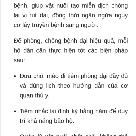
bệnh, giúp vật nuôi tạo miễn dịch chống
lại vi rút dại, đồng thời ngăn ngừa nguy
cơ lây truyền bệnh sang người.
Để phòng, chống bệnh dại hiệu quả, mỗi
hộ dân cần thực hiện tốt các biện pháp
sau:
Đưa chó, mèo đi tiêm phòng dại đầy đủ
và đúng lịch theo hướng dẫn của cơ
quan thú y.
Tiêm nhắc lại định kỳ hằng năm để duy
trì khả năng bảo hộ.