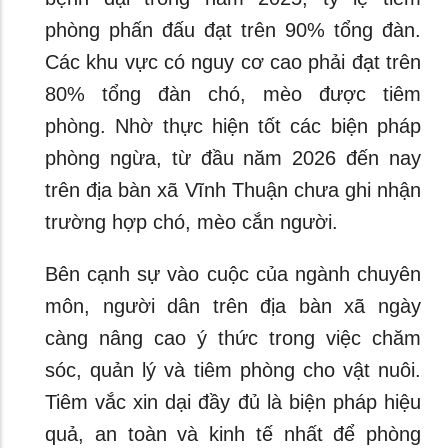
phòng phấn đấu đạt trên 90% tổng đàn.
Các khu vực có nguy cơ cao phải đạt trên
80% tổng đàn chó, mèo được tiêm
phòng. Nhờ thực hiện tốt các biện pháp
phòng ngừa, từ đầu năm 2026 đến nay
trên địa bàn xã Vĩnh Thuận chưa ghi nhận
trường hợp chó, mèo cắn người.
Bên cạnh sự vào cuộc của ngành chuyên
môn, người dân trên địa bàn xã ngày
càng nâng cao ý thức trong việc chăm
sóc, quản lý và tiêm phòng cho vật nuôi.
Tiêm vắc xin dại đầy đủ là biện pháp hiệu
quả, an toàn và kinh tế nhất để phòng