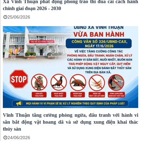
Xã Vĩnh Thuận phát động phong trào thi đua cải cách hành
chính giai đoạn 2026 - 2030
25/06/2026
Vĩnh Thuận tăng cường phòng ngừa, đấu tranh với hành vi
săn bắt động vật hoang dã và sử dụng xung điện khai thác
thủy sản
24/06/2026