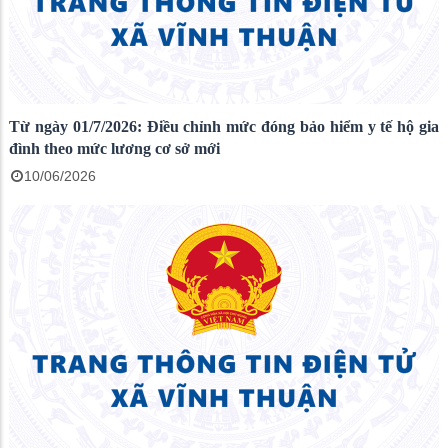
Từ ngày 01/7/2026: Điều chỉnh mức đóng bảo hiểm y tế hộ gia
đình theo mức lương cơ sở mới
10/06/2026