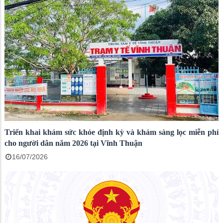
Triển khai khám sức khỏe định kỳ và khám sàng lọc miễn phí
cho người dân năm 2026 tại Vĩnh Thuận
16/07/2026