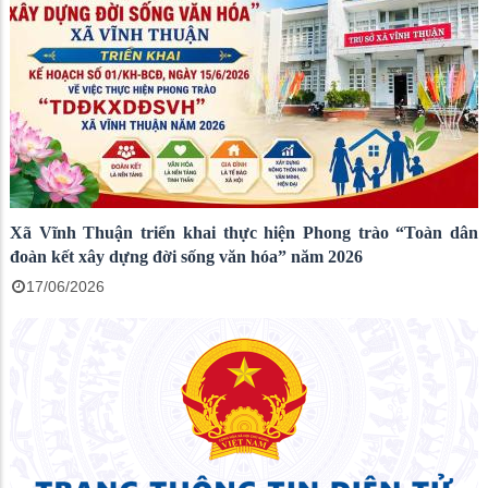
Xã Vĩnh Thuận triển khai thực hiện Phong trào “Toàn dân
đoàn kết xây dựng đời sống văn hóa” năm 2026
17/06/2026