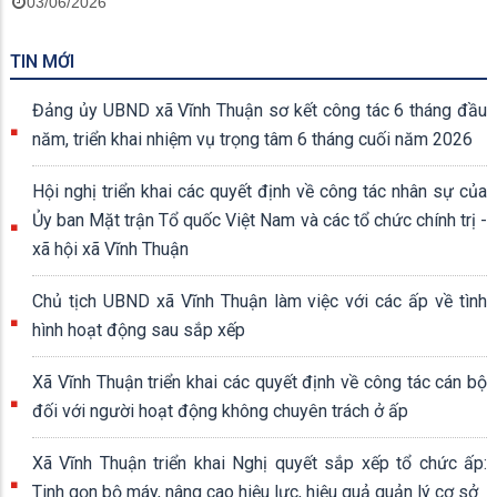
03/06/2026
TIN MỚI
Đảng ủy UBND xã Vĩnh Thuận sơ kết công tác 6 tháng đầu
năm, triển khai nhiệm vụ trọng tâm 6 tháng cuối năm 2026
Hội nghị triển khai các quyết định về công tác nhân sự của
Ủy ban Mặt trận Tổ quốc Việt Nam và các tổ chức chính trị -
xã hội xã Vĩnh Thuận
Chủ tịch UBND xã Vĩnh Thuận làm việc với các ấp về tình
hình hoạt động sau sắp xếp
Xã Vĩnh Thuận triển khai các quyết định về công tác cán bộ
đối với người hoạt động không chuyên trách ở ấp
Xã Vĩnh Thuận triển khai Nghị quyết sắp xếp tổ chức ấp:
Tinh gọn bộ máy, nâng cao hiệu lực, hiệu quả quản lý cơ sở