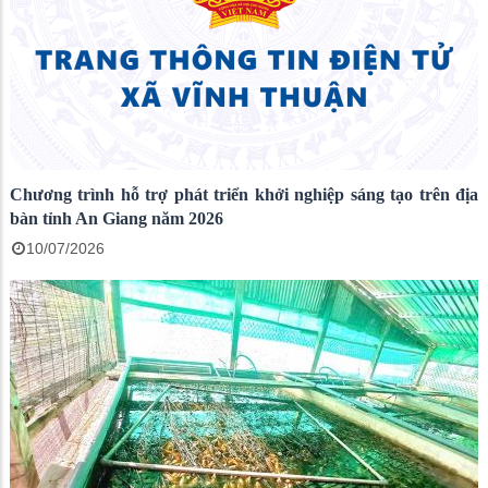
Chương trình hỗ trợ phát triển khởi nghiệp sáng tạo trên địa
bàn tỉnh An Giang năm 2026
10/07/2026