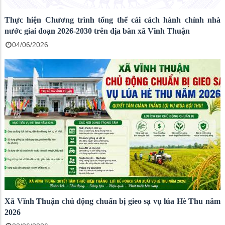
Thực hiện Chương trình tổng thể cải cách hành chính nhà
nước giai đoạn 2026-2030 trên địa bàn xã Vĩnh Thuận
04/06/2026
Xã Vĩnh Thuận chủ động chuẩn bị gieo sạ vụ lúa Hè Thu năm
2026