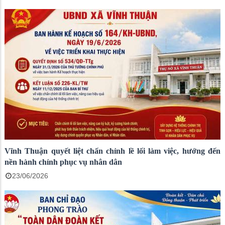
Vĩnh Thuận quyết liệt chấn chỉnh lề lối làm việc, hướng đến
nền hành chính phục vụ nhân dân
23/06/2026