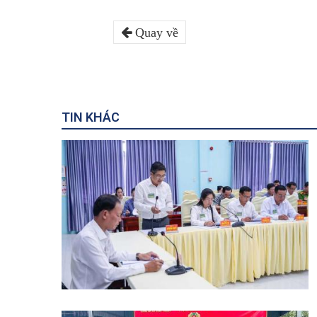
Quay về
TIN KHÁC