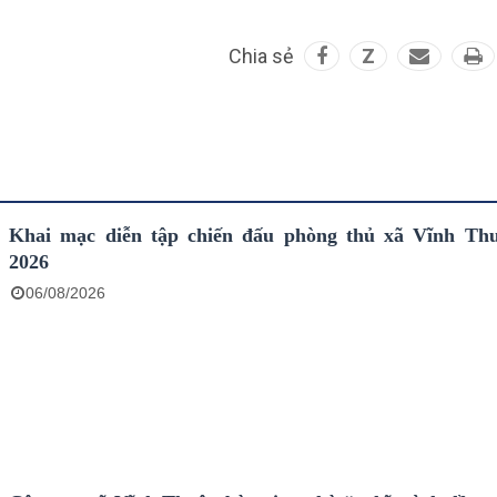
Chia sẻ
Z
Khai mạc diễn tập chiến đấu phòng thủ xã Vĩnh Th
2026
06/08/2026