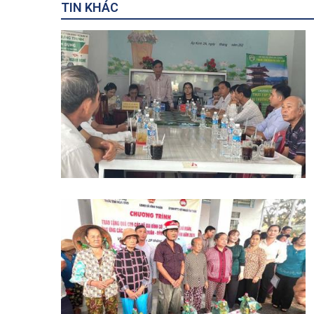
TIN KHÁC