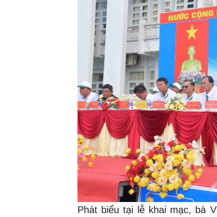
Phát biểu tại lễ khai mạc, bà