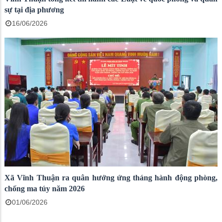
sự tại địa phương
16/06/2026
Xã Vĩnh Thuận ra quân hưởng ứng tháng hành động phòng,
chống ma túy năm 2026
01/06/2026