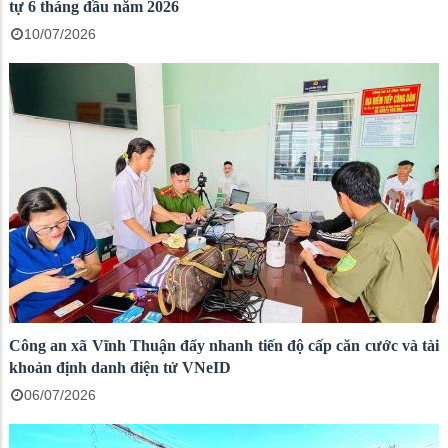
tự 6 tháng đầu năm 2026
10/07/2026
Công an xã Vĩnh Thuận đẩy nhanh tiến độ cấp căn cước và tài
khoản định danh điện tử VNeID
06/07/2026