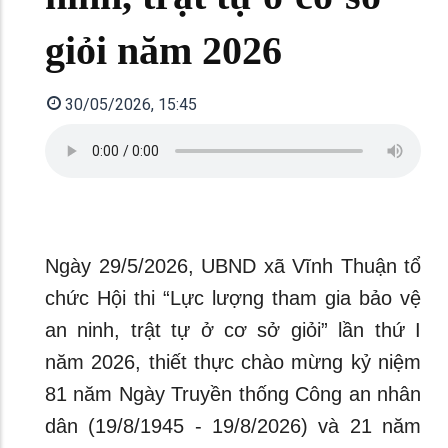
giỏi năm 2026
30/05/2026, 15:45
Ngày 29/5/2026, UBND xã Vĩnh Thuận tổ
chức Hội thi “Lực lượng tham gia bảo vệ
an ninh, trật tự ở cơ sở giỏi” lần thứ I
năm 2026, thiết thực chào mừng kỷ niệm
81 năm Ngày Truyền thống Công an nhân
dân (19/8/1945 - 19/8/2026) và 21 năm