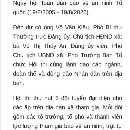
Ngày hội Toàn dân bảo vệ an ninh Tổ
quốc (19/8/2005 - 19/8/2026).
Đến dự có ông Võ Văn Kiệu, Phó Bí thư
Thường trực Đảng ủy, Chủ tịch HĐND xã;
bà Võ Thị Thúy An, Đảng ủy viên, Phó
Chủ tịch UBND xã, Phó Trưởng Ban Tổ
chức Hội thi cùng lãnh đạo các ngành,
đoàn thể và đông đảo Nhân dân trên địa
bàn.
Hội thi thu hút 5 đội tuyển đại diện cho
các ấp trên địa bàn xã tham gia. Mỗi đội
gồm các tổ trưởng, tổ phó và thành viên
lực lượng tham gia bảo vệ an ninh, trật tự