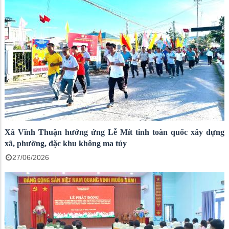
Xã Vĩnh Thuận hưởng ứng Lễ Mít tinh toàn quốc xây dựng
xã, phường, đặc khu không ma túy
27/06/2026