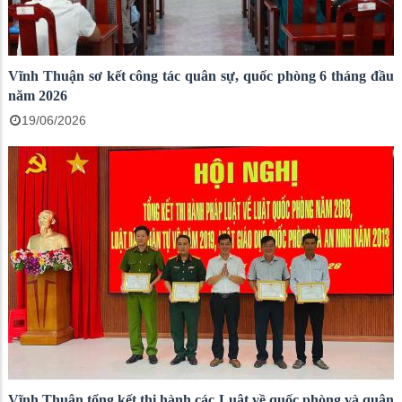
Vĩnh Thuận sơ kết công tác quân sự, quốc phòng 6 tháng đầu
năm 2026
19/06/2026
Vĩnh Thuận tổng kết thi hành các Luật về quốc phòng và quân