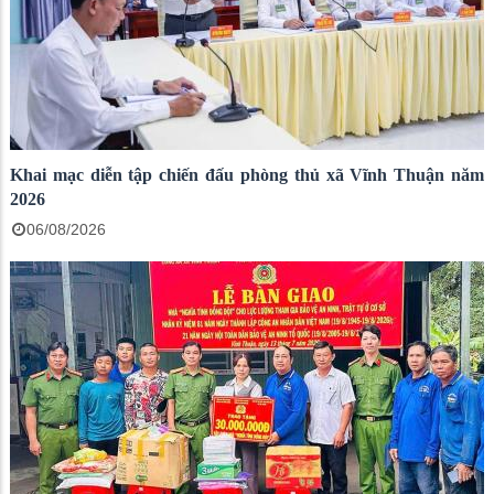
Khai mạc diễn tập chiến đấu phòng thủ xã Vĩnh Thuận năm
2026
06/08/2026