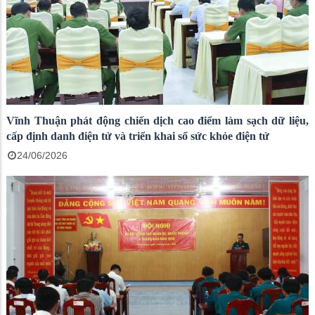
Vĩnh Thuận phát động chiến dịch cao điểm làm sạch dữ liệu,
cấp định danh điện tử và triển khai sổ sức khỏe điện tử
24/06/2026