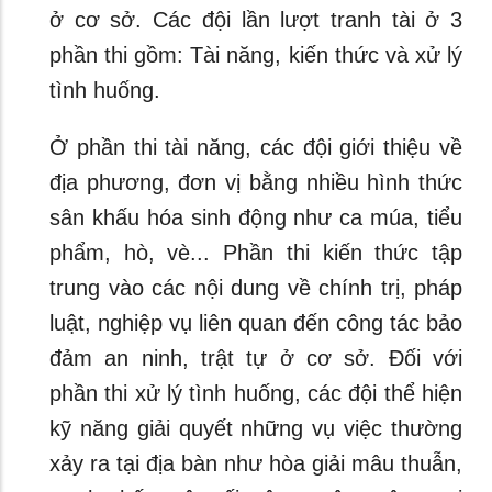
ở cơ sở. Các đội lần lượt tranh tài ở 3
phần thi gồm: Tài năng, kiến thức và xử lý
tình huống.
Ở phần thi tài năng, các đội giới thiệu về
địa phương, đơn vị bằng nhiều hình thức
sân khấu hóa sinh động như ca múa, tiểu
phẩm, hò, vè... Phần thi kiến thức tập
trung vào các nội dung về chính trị, pháp
luật, nghiệp vụ liên quan đến công tác bảo
đảm an ninh, trật tự ở cơ sở. Đối với
phần thi xử lý tình huống, các đội thể hiện
kỹ năng giải quyết những vụ việc thường
xảy ra tại địa bàn như hòa giải mâu thuẫn,