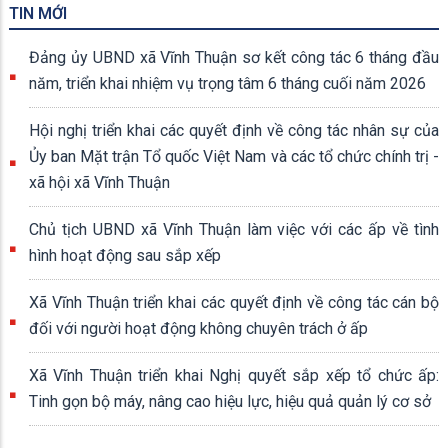
TIN MỚI
Đảng ủy UBND xã Vĩnh Thuận sơ kết công tác 6 tháng đầu
năm, triển khai nhiệm vụ trọng tâm 6 tháng cuối năm 2026
Hội nghị triển khai các quyết định về công tác nhân sự của
Ủy ban Mặt trận Tổ quốc Việt Nam và các tổ chức chính trị -
xã hội xã Vĩnh Thuận
Chủ tịch UBND xã Vĩnh Thuận làm việc với các ấp về tình
hình hoạt động sau sắp xếp
Xã Vĩnh Thuận triển khai các quyết định về công tác cán bộ
đối với người hoạt động không chuyên trách ở ấp
Xã Vĩnh Thuận triển khai Nghị quyết sắp xếp tổ chức ấp:
Tinh gọn bộ máy, nâng cao hiệu lực, hiệu quả quản lý cơ sở