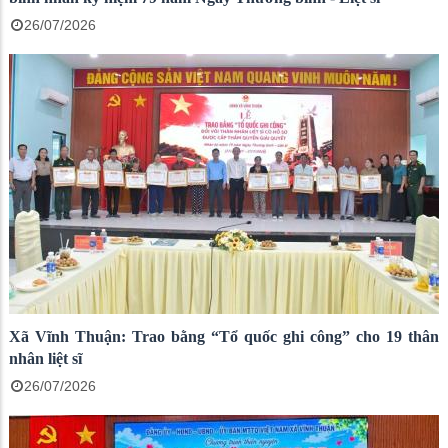
26/07/2026
Xã Vĩnh Thuận: Trao bằng “Tổ quốc ghi công” cho 19 thân
nhân liệt sĩ
26/07/2026