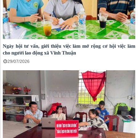
Ngày hội tư vấn, giới thiệu việc làm mở rộng cơ hội việc làm
cho người lao động xã Vĩnh Thuận
29/07/2026