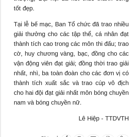
tốt đẹp.
Tại lễ bế mạc, Ban Tổ chức đã trao nhiều
giải thưởng cho các tập thể, cá nhân đạt
thành tích cao trong các môn thi đấu; trao
cờ, huy chương vàng, bạc, đồng cho các
vận động viên đạt giải; đồng thời trao giải
nhất, nhì, ba toàn đoàn cho các đơn vị có
thành tích xuất sắc và trao cúp vô địch
cho hai đội đạt giải nhất môn bóng chuyền
nam và bóng chuyền nữ.
Lê Hiệp - TTDVTH