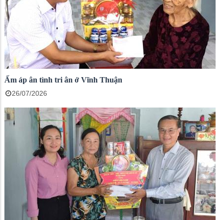
Ấm áp ân tình tri ân ở Vĩnh Thuận
26/07/2026