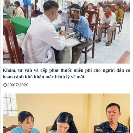
Khám, tư vấn và cấp phát thuốc miễn phí cho người dân có
hoàn cảnh khó khăn mắc bệnh lý về mắt
29/07/2026