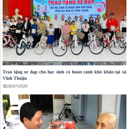
Trao tặng xe đạp cho học sinh có hoàn cảnh khó khăn tại xã
Vĩnh Thuận
26/07/2026