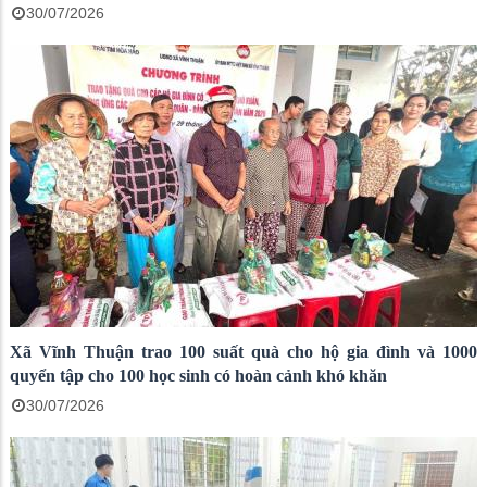
30/07/2026
Xã Vĩnh Thuận trao 100 suất quà cho hộ gia đình và 1000
quyển tập cho 100 học sinh có hoàn cảnh khó khăn
30/07/2026